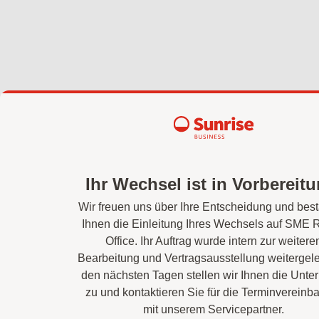
Ihr Wechsel ist in Vorbereitu
Wir freuen uns über Ihre Entscheidung und best
Ihnen die Einleitung Ihres Wechsels auf SME 
Office. Ihr Auftrag wurde intern zur weitere
Bearbeitung und Vertragsausstellung weitergelei
den nächsten Tagen stellen wir Ihnen die Unte
zu und kontaktieren Sie für die Terminvereinb
mit unserem Servicepartner.