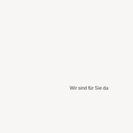
Wir sind für Sie da