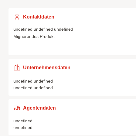
Kontaktdaten
undefined undefined undefined
Migrierendes Produkt
Unternehmensdaten
undefined undefined
undefined undefined
Agentendaten
undefined
undefined