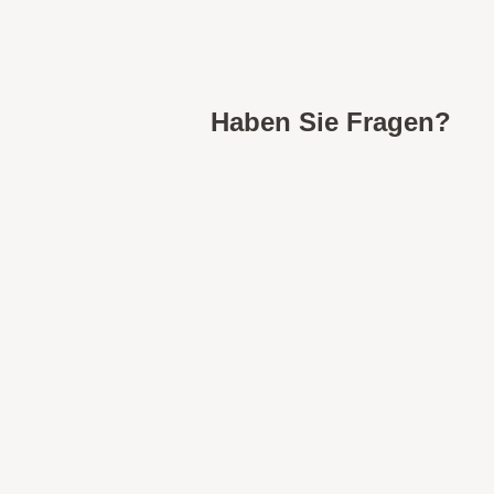
Haben Sie Fragen?