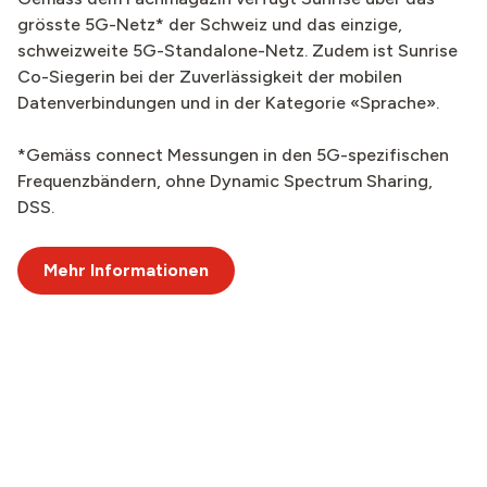
grösste 5G-Netz* der Schweiz und das einzige,
schweizweite 5G-Standalone-Netz. Zudem ist Sunrise
Co-Siegerin bei der Zuverlässigkeit der mobilen
Datenverbindungen und in der Kategorie «Sprache».
*Gemäss connect Messungen in den 5G-spezifischen
Frequenzbändern, ohne Dynamic Spectrum Sharing,
DSS.
Mehr Informationen