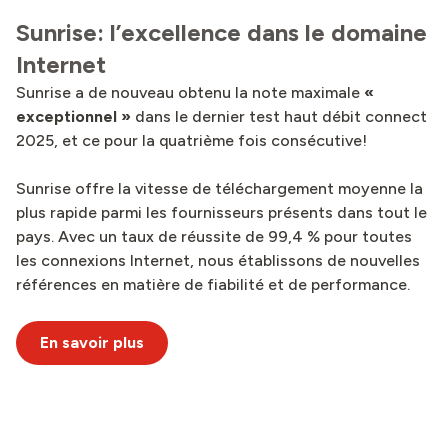
Sunrise: l’excellence dans le domaine
Internet
Sunrise a de nouveau obtenu la note maximale
«
exceptionnel »
dans le dernier test haut débit connect
2025, et ce pour la quatrième fois consécutive!
Sunrise offre la vitesse de téléchargement moyenne la
plus rapide parmi les fournisseurs présents dans tout le
pays. Avec un taux de réussite de 99,4 % pour toutes
les connexions Internet, nous établissons de nouvelles
références en matière de fiabilité et de performance.
En savoir plus