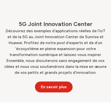
5G Joint Innovation Center
Découvrez des exemples d’applications réelles de l’IoT
et de la 5G au Joint Innovation Center de Sunrise et
Huawei. Profitez de notre pool d’experts et de d’un
’écosystème en pleine expansion pour votre
transformation numérique et laissez-vous inspirer.
Ensemble, nous discuterons sans engagement de vos
idées et nous vous soutiendrons dans la mise en œuvre
de vos petits et grands projets d’innovation.
En savoir plus