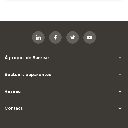
À propos de Sunrise
Secteurs apparentés
Réseau
Contact