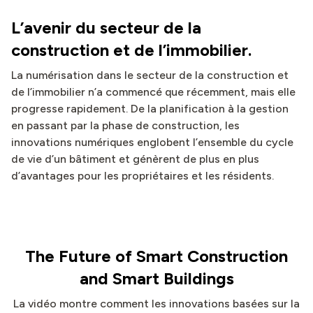
L’avenir du secteur de la
construction et de l’immobilier.
La numérisation dans le secteur de la construction et
de l’immobilier n’a commencé que récemment, mais elle
progresse rapidement. De la planification à la gestion
en passant par la phase de construction, les
innovations numériques englobent l’ensemble du cycle
de vie d’un bâtiment et génèrent de plus en plus
d’avantages pour les propriétaires et les résidents.
The Future of Smart Construction
and Smart Buildings
La vidéo montre comment les innovations basées sur la