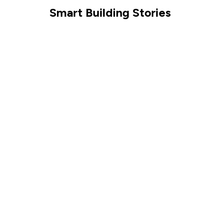
Smart Building Stories