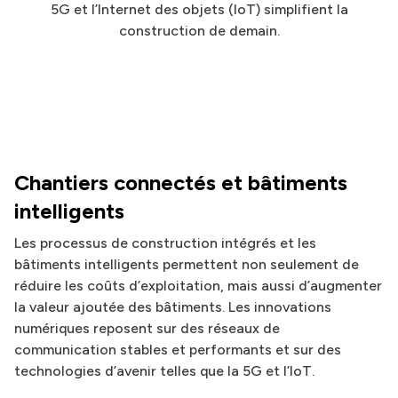
5G et l’Internet des objets (IoT) simplifient la
construction de demain.
Chantiers connectés et bâtiments
intelligents
Les processus de construction intégrés et les
bâtiments intelligents permettent non seulement de
réduire les coûts d’exploitation, mais aussi d’augmenter
la valeur ajoutée des bâtiments. Les innovations
numériques reposent sur des réseaux de
communication stables et performants et sur des
technologies d’avenir telles que la 5G et l’IoT.