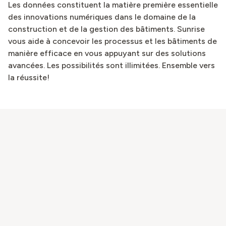
Les données constituent la matière première essentielle
des innovations numériques dans le domaine de la
construction et de la gestion des bâtiments. Sunrise
vous aide à concevoir les processus et les bâtiments de
manière efficace en vous appuyant sur des solutions
avancées. Les possibilités sont illimitées. Ensemble vers
la réussite!