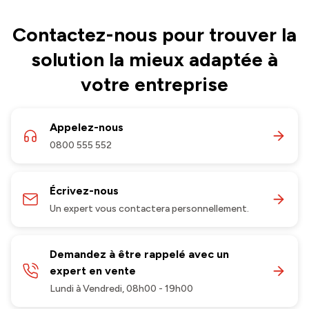
Contactez-nous pour trouver la
solution la mieux adaptée à
votre entreprise
Appelez-nous
0800 555 552
Écrivez-nous
Un expert vous contactera personnellement.
Demandez à être rappelé avec un
expert en vente
Lundi à Vendredi, 08h00 - 19h00