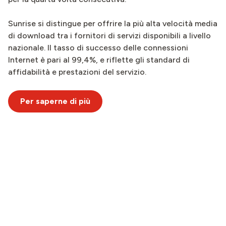
Sunrise si distingue per offrire la più alta velocità media
di download tra i fornitori di servizi disponibili a livello
nazionale. Il tasso di successo delle connessioni
Internet è pari al 99,4%, e riflette gli standard di
affidabilità e prestazioni del servizio.
Per saperne di più