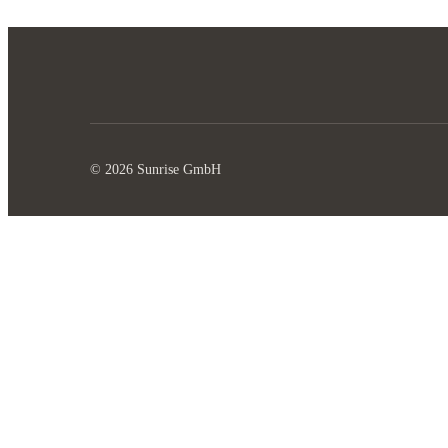
© 2026 Sunrise GmbH