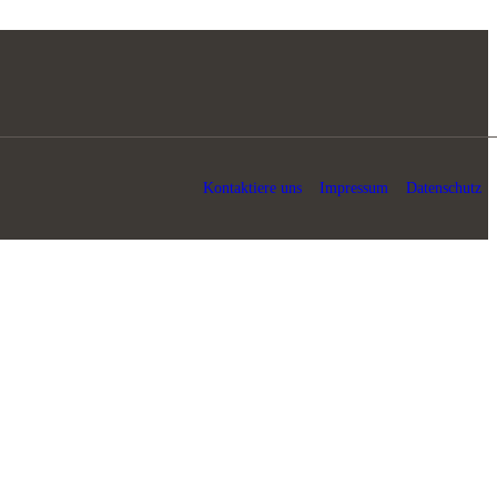
Kontaktiere uns
Impressum
Datenschutz