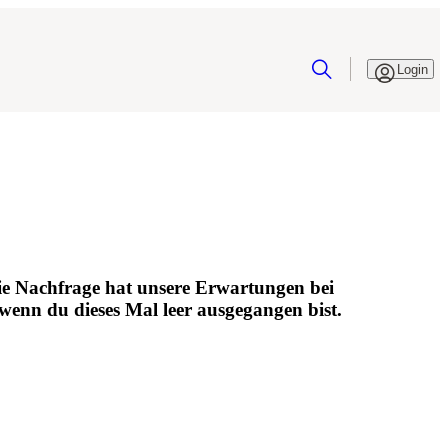
Login
 die Nachfrage hat unsere Erwartungen bei
 wenn du dieses Mal leer ausgegangen bist.