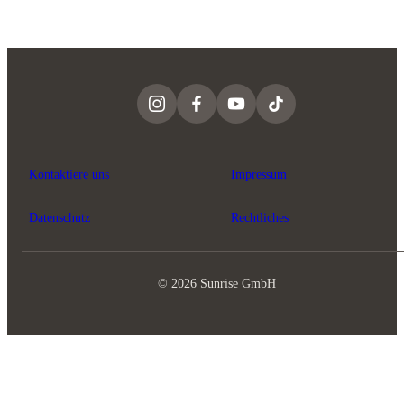
Kontaktiere uns
Impressum
Datenschutz
Rechtliches
© 2026 Sunrise GmbH