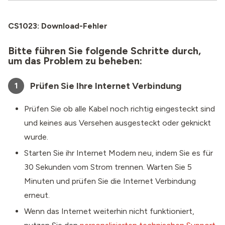
CS1023: Download-Fehler
Bitte führen Sie folgende Schritte durch,
um das Problem zu beheben:
Prüfen Sie Ihre Internet Verbindung
1
Prüfen Sie ob alle Kabel noch richtig eingesteckt sind
und keines aus Versehen ausgesteckt oder geknickt
wurde.
Starten Sie ihr Internet Modem neu, indem Sie es für
30 Sekunden vom Strom trennen. Warten Sie 5
Minuten und prüfen Sie die Internet Verbindung
erneut.
Wenn das Internet weiterhin nicht funktioniert,