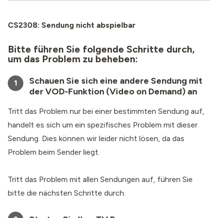
CS2308: Sendung nicht abspielbar
Bitte führen Sie folgende Schritte durch,
um das Problem zu beheben:
Schauen Sie sich eine andere Sendung mit
1
der VOD-Funktion (Video on Demand) an
Tritt das Problem nur bei einer bestimmten Sendung auf,
handelt es sich um ein spezifisches Problem mit dieser
Sendung. Dies können wir leider nicht lösen, da das
Problem beim Sender liegt.
Tritt das Problem mit allen Sendungen auf, führen Sie
bitte die nächsten Schritte durch.