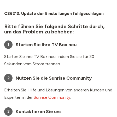
CS6213: Update der Einstellungen fehlgeschlagen
Bitte führen Sie folgende Schritte durch,
um das Problem zu beheben:
Starten Sie Ihre TV Box neu
1
Starten Sie ihre TV Box neu, indem Sie sie für 30
Sekunden vom Strom trennen.
Nutzen Sie die Sunrise Community
2
Erhalten Sie Hilfe und Lösungen von anderen Kunden und
Experten in der
Sunrise Community
.
Kontaktieren Sie uns
3