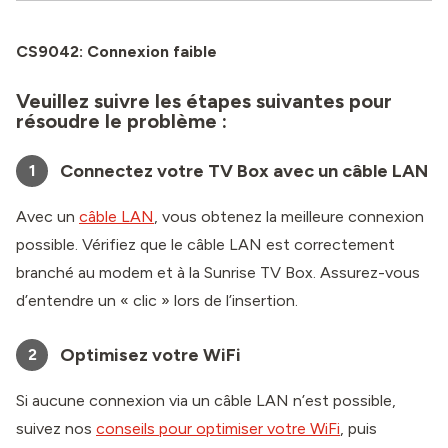
CS9042: Connexion faible
Veuillez suivre les étapes suivantes pour
résoudre le problème :
Connectez votre TV Box avec un câble LAN
1
Avec un
câble LAN
, vous obtenez la meilleure connexion
possible. Vérifiez que le câble LAN est correctement
branché au modem et à la Sunrise TV Box. Assurez-vous
d’entendre un « clic » lors de l’insertion.
Optimisez votre WiFi
2
Si aucune connexion via un câble LAN n’est possible,
suivez nos
conseils pour optimiser votre WiFi
, puis