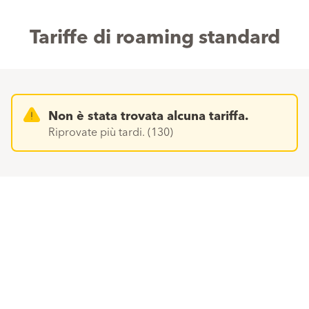
Tariffe di roaming standard
Non è stata trovata alcuna tariffa.
Riprovate più tardi. (130)