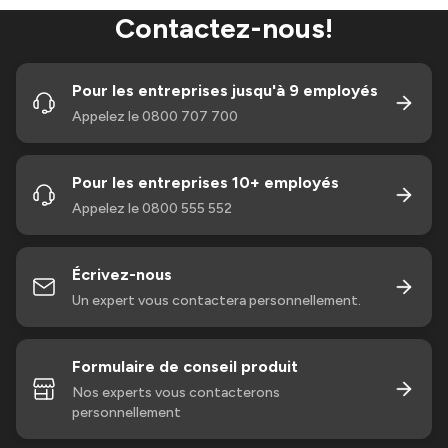
Contactez-nous!
Pour les entreprises jusqu'à 9 employés
Appelez le 0800 707 700
Pour les entreprises 10+ employés
Appelez le 0800 555 552
Écrivez-nous
Un expert vous contactera personnellement.
Formulaire de conseil produit
Nos experts vous contacterons
personnellement