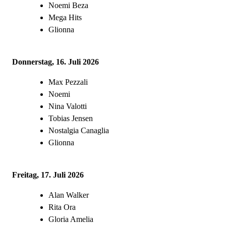
Noemi Beza
Mega Hits
Glionna
Donnerstag, 16. Juli 2026
Max Pezzali
Noemi
Nina Valotti
Tobias Jensen
Nostalgia Canaglia
Glionna
Freitag, 17. Juli 2026
Alan Walker
Rita Ora
Gloria Amelia