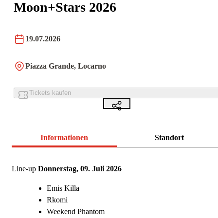
Moon+Stars 2026
19.07.2026
Piazza Grande, Locarno
Tickets kaufen
Informationen
Standort
Line-up
Donnerstag, 09. Juli 2026
Emis Killa
Rkomi
Weekend Phantom