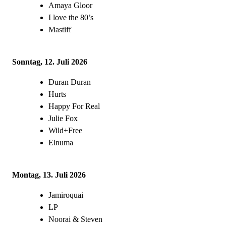
Amaya Gloor
I love the 80’s
Mastiff
Sonntag, 12. Juli 2026
Duran Duran
Hurts
Happy For Real
Julie Fox
Wild+Free
Elnuma
Montag, 13. Juli 2026
Jamiroquai
LP
Noorai & Steven