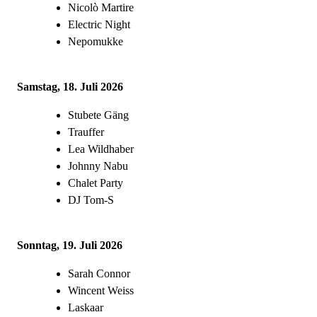
Nicolò Martire
Electric Night
Nepomukke
Samstag, 18. Juli 2026
Stubete Gäng
Trauffer
Lea Wildhaber
Johnny Nabu
Chalet Party
DJ Tom-S
Sonntag, 19. Juli 2026
Sarah Connor
Wincent Weiss
Laskaar