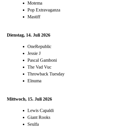
Motema
Pop Extravaganza
Mastiff
Dienstag, 14. Juli 2026
OneRepublic
Jessie J
Pascal Gamboni
The Vad Vuc
Throwback Tuesday
Elnuma
Mittwoch, 15. Juli 2026
Lewis Capaldi
Giant Rooks
Seulfa