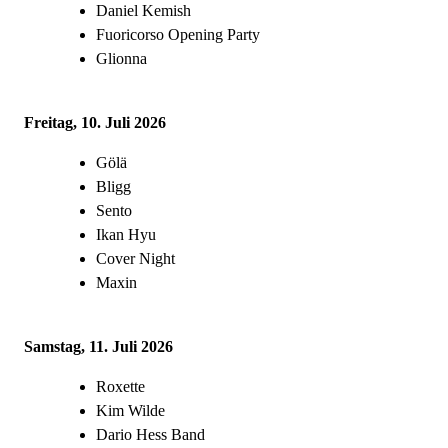
Daniel Kemish
Fuoricorso Opening Party
Glionna
Freitag, 10. Juli 2026
Gölä
Bligg
Sento
Ikan Hyu
Cover Night
Maxin
Samstag, 11. Juli 2026
Roxette
Kim Wilde
Dario Hess Band