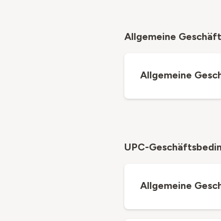
Allgemeine Geschäf
Allgemeine Gesc
UPC-Geschäftsbedi
Allgemeine Gesc