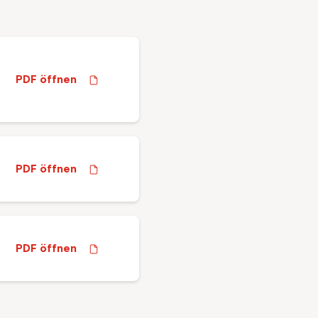
PDF öffnen
PDF öffnen
PDF öffnen