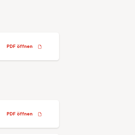
PDF öffnen
PDF öffnen