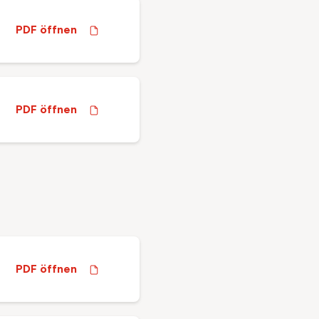
PDF öffnen
PDF öffnen
PDF öffnen