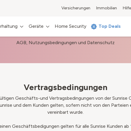
Versicherungen
Immobilien
Hilfe
RECHTLICHES
rhaltung
Geräte
Home Security
Top Deals
AGB, Nutzungsbedingungen und Datenschutz
Vertragsbedingungen
l gültigen Geschäfts-und Vertragsbedingungen von der Sunrise 
unrise und dem Kunden gelten, sofern nicht von den Parteien e
vereinbart wurde.
einen Geschäftsbedigungen gelten für alle Sunrise Kunden ab 1.