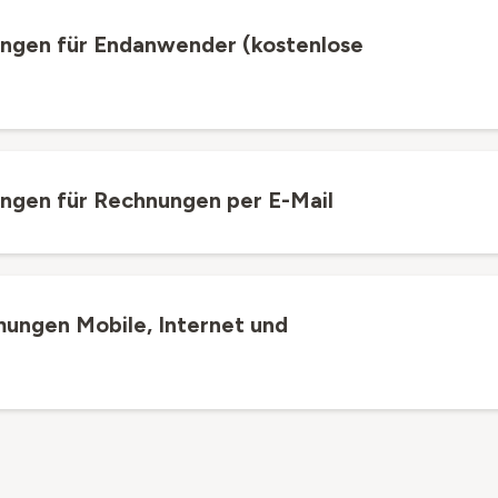
ngen für Endanwender (kostenlose
ngen für Rechnungen per E-Mail
ungen Mobile, Internet und