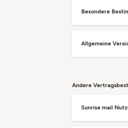
Besondere Besti
Allgemeine Versi
Andere Vertragsbes
Sunrise mail Nu