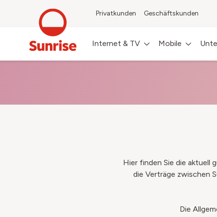
Privatkunden
Geschäftskunden
Internet & TV
Mobile
Unte
Hier finden Sie die aktuel
die Verträge zwischen S
Die Allgem