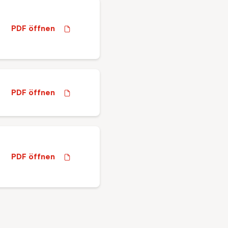
PDF öffnen
PDF öffnen
PDF öffnen