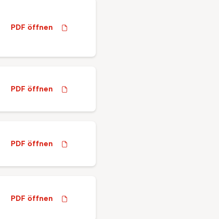
PDF öffnen
PDF öffnen
PDF öffnen
PDF öffnen