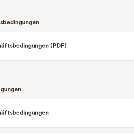
tsbedingungen
häftsbedingungen (PDF)
ngungen
häftsbedingungen