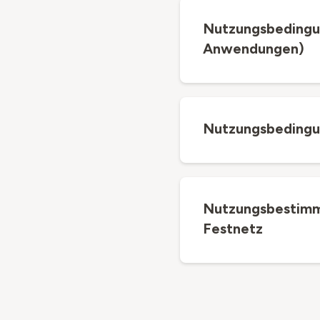
Nutzungsbedingu
Anwendungen)
Nutzungsbedingu
Nutzungsbestimm
Festnetz