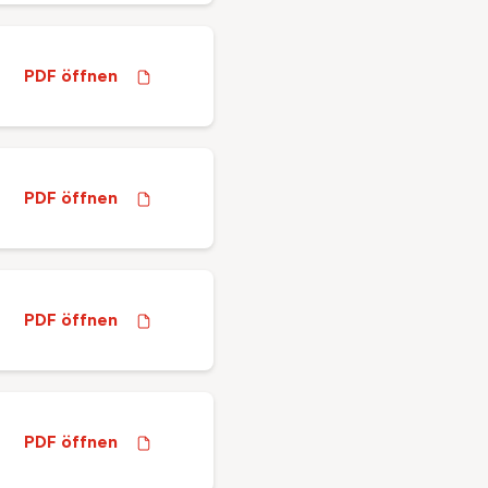
PDF öffnen
PDF öffnen
PDF öffnen
PDF öffnen