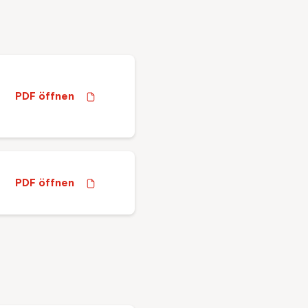
PDF öffnen
PDF öffnen