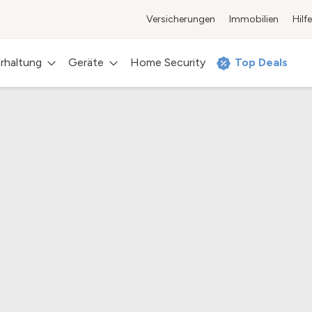
Versicherungen
Immobilien
Hilfe
rhaltung
Geräte
Home Security
Top Deals