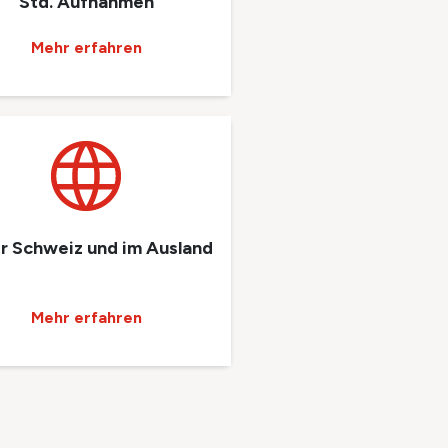
Std. Aufnahmen
Mehr erfahren
er Schweiz und im Ausland
Mehr erfahren