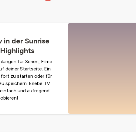
 in der Sunrise
Highlights
lungen für Serien, Filme
f deiner Startseite. Ein
fort zu starten oder für
 zu speichern. Erlebe TV
 einfach und aufregend.
robieren!