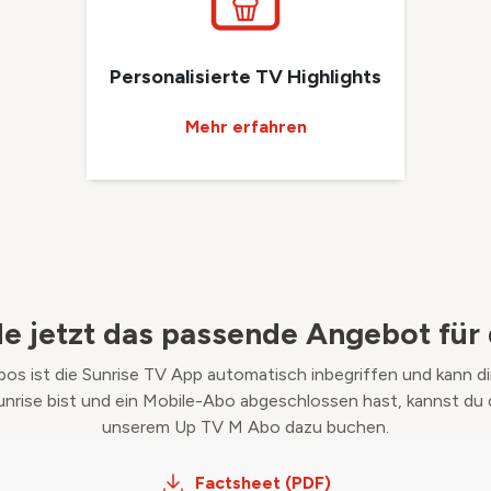
Personalisierte TV Highlights
Mehr erfahren
de jetzt das passende Angebot für 
bos ist die Sunrise TV App automatisch inbegriffen und kann d
unrise bist und ein Mobile-Abo abgeschlossen hast, kannst du d
unserem Up TV M Abo dazu buchen.
Factsheet (PDF)