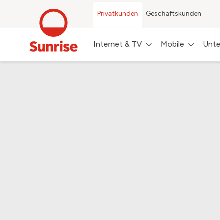
Privatkunden
Geschäftskunden
Internet & TV
Mobile
Unte