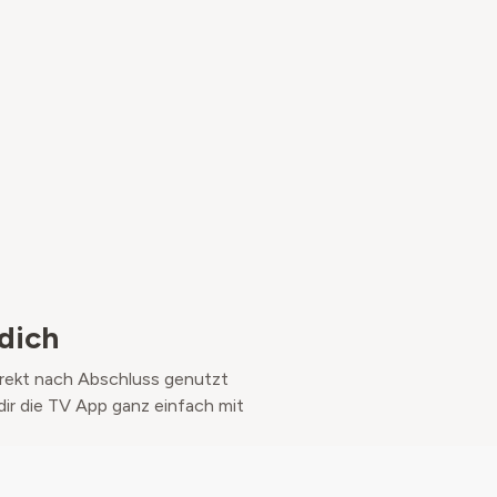
dich
irekt nach Abschluss genutzt
ir die TV App ganz einfach mit