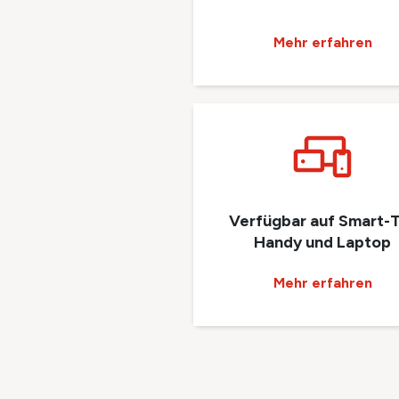
Mehr erfahren
Verfügbar auf Smart-
Handy und Laptop
Mehr erfahren