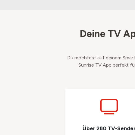
Deine TV Ap
Du möchtest auf deinem Smart 
Sunrise TV App perfekt für
Über 280 TV-Sende