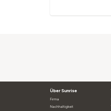
Über Sunrise
Firma
Nachhaltigkeit