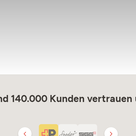
nd 140.000 Kunden vertrauen 