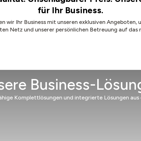
für Ihr Business.
n wir Ihr Business mit unseren exklusiven Angeboten,
en Netz und unserer persönlichen Betreuung auf das 
sere Business-Lösun
ähige Komplettlösungen und integrierte Lösungen aus 