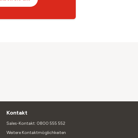
Kontakt
Sales-Kontakt: 0800 555 552
Weitere Kontaktmöglichkeiten