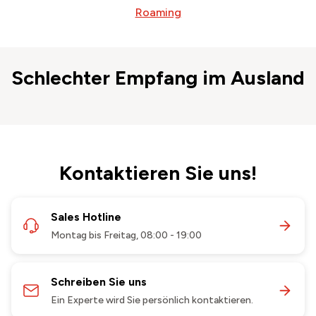
Roaming
Schlechter Empfang im Ausland
Kontaktieren Sie uns!
Sales Hotline
Montag bis Freitag, 08:00 - 19:00
Schreiben Sie uns
Ein Experte wird Sie persönlich kontaktieren.