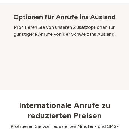
Optionen für Anrufe ins Ausland
Profitieren Sie von unseren Zusatzoptionen für
günstigere Anrufe von der Schweiz ins Ausland.
Internationale Anrufe zu
reduzierten Preisen
Profitieren Sie von reduzierten Minuten- und SMS-