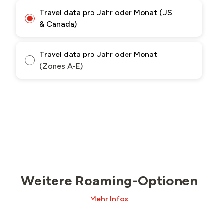
Travel data pro Jahr oder Monat (US
& Canada)
Travel data pro Jahr oder Monat
(Zones A-E)
Weitere Roaming-Optionen
Mehr Infos