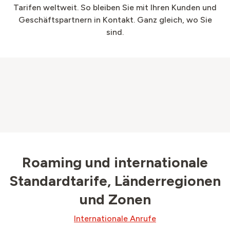
Tarifen weltweit. So bleiben Sie mit Ihren Kunden und
Geschäftspartnern in Kontakt. Ganz gleich, wo Sie
sind.
Roaming und internationale
Standardtarife, Länderregionen
und Zonen
Internationale Anrufe