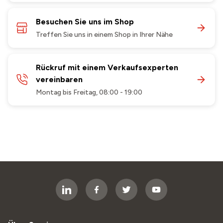
Besuchen Sie uns im Shop
Treffen Sie uns in einem Shop in Ihrer Nähe
Rückruf mit einem Verkaufsexperten
vereinbaren
Montag bis Freitag, 08:00 - 19:00