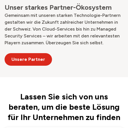
Unser starkes Partner-Ökosystem
Gemeinsam mit unseren starken Technologie-Partnern
gestalten wir die Zukunft zahlreicher Unternehmen in
der Schweiz. Von Cloud-Services bis hin zu Managed
Security Services – wir arbeiten mit den relevantesten
Playern zusammen. Überzeugen Sie sich selbst.
Unsere Partner
Lassen Sie sich von uns
beraten, um die beste Lösung
für Ihr Unternehmen zu finden