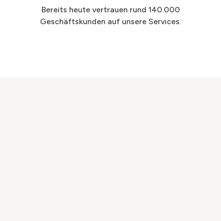
Bereits heute vertrauen rund 140.000
Geschäftskunden auf unsere Services.