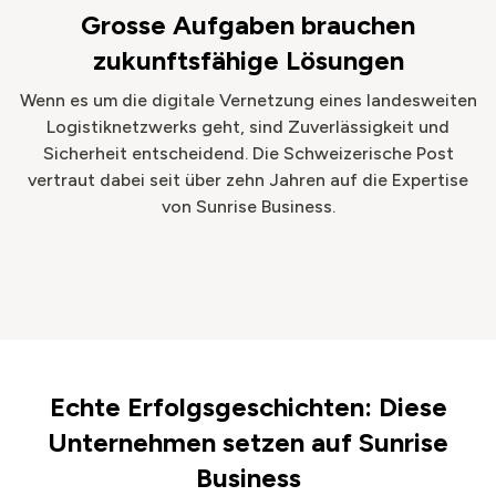
Grosse Aufgaben brauchen
zukunftsfähige Lösungen
Wenn es um die digitale Vernetzung eines landesweiten
Logistiknetzwerks geht, sind Zuverlässigkeit und
Sicherheit entscheidend. Die Schweizerische Post
vertraut dabei seit über zehn Jahren auf die Expertise
von Sunrise Business.
Echte Erfolgsgeschichten: Diese
Unternehmen setzen auf Sunrise
Business