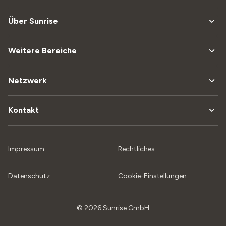
Über Sunrise
Weitere Bereiche
Netzwerk
Kontakt
Impressum
Rechtliches
Datenschutz
Cookie-Einstellungen
© 2026 Sunrise GmbH