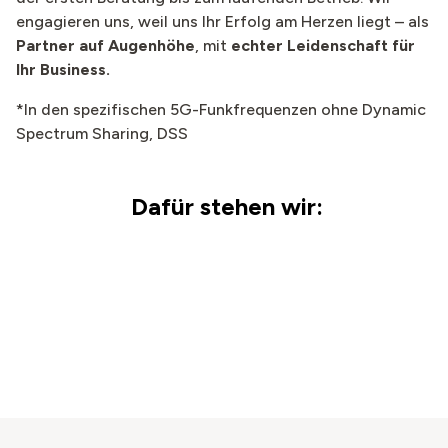
engagieren uns, weil uns Ihr Erfolg am Herzen liegt – als
Partner auf Augenhöhe
, mit
echter Leidenschaft für
Ihr Business.
*In den spezifischen 5G-Funkfrequenzen ohne Dynamic
Spectrum Sharing, DSS
​ Dafür stehen wir: