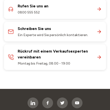
Rufen Sie uns an
0800 555 552
Schreiben Sie uns
Ein Experte wird Sie persönlich kontaktieren.
Rückruf mit einem Verkaufsexperten
vereinbaren
Montag bis Freitag, 08:00 - 19:00