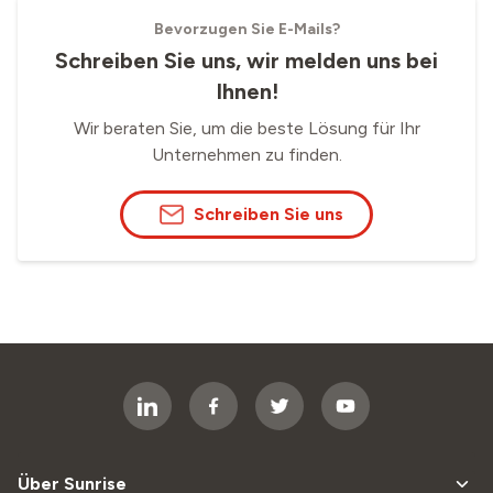
Bevorzugen Sie E-Mails?
Schreiben Sie uns, wir melden uns bei
Ihnen!
Wir beraten Sie, um die beste Lösung für Ihr
Unternehmen zu finden.
Schreiben Sie uns
Über Sunrise