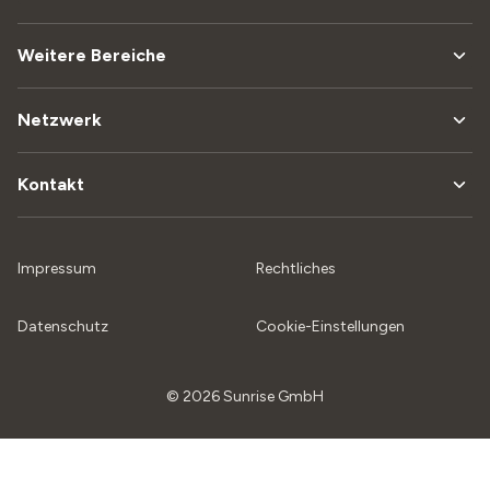
Weitere Bereiche
Netzwerk
Kontakt
Impressum
Rechtliches
Datenschutz
Cookie-Einstellungen
© 2026 Sunrise GmbH