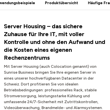
wendungsbeispiele
Produktübersicht
Häufige Fr
Server Housing – das sichere
Zuhause für Ihre IT, mit voller
Kontrolle und ohne den Aufwand und
die Kosten eines eigenen
Rechenzentrums
Mit Server Housing (auch Colocation genannt) von
Sunrise Business bringen Sie Ihre eigenen Server in
eines unserer hochverfügbaren Datacenter in der
Schweiz. Dort profitieren Sie von idealen
Betriebsbedingungen: professionelles Rack, stabile
Stromversorgung, leistungsstarke Kühlung und
umfassende 24/7-Sicherheit mit Zutrittskontrollen,
Videoüberwachung, Brandmelde- und Alarmsystemen.