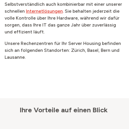
Selbstverständlich auch kombinierbar mit einer unserer
schnellen
Internetlösungen
.
Sie behalten jederzeit die
volle Kontrolle über Ihre Hardware, während wir dafür
sorgen, dass Ihre IT das ganze Jahr über zuverlässig
und effizient läuft.
Unsere Rechenzentren für Ihr Server Housing befinden
sich an folgenden Standorten: Zürich, Basel, Bern und
Lausanne.
Ihre Vorteile auf einen Blick