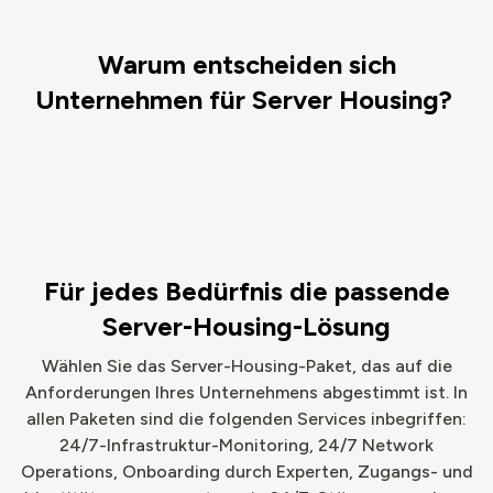
Warum entscheiden sich
Unternehmen für Server Housing?
Für jedes Bedürfnis die passende
Server-Housing-Lösung
Wählen Sie das Server-Housing-Paket, das auf die
Anforderungen Ihres Unternehmens abgestimmt ist.
In
allen Paketen sind die folgenden Services inbegriffen:
24/7-Infrastruktur-Monitoring, 24/7 Network
Operations, Onboarding durch Experten, Zugangs- und