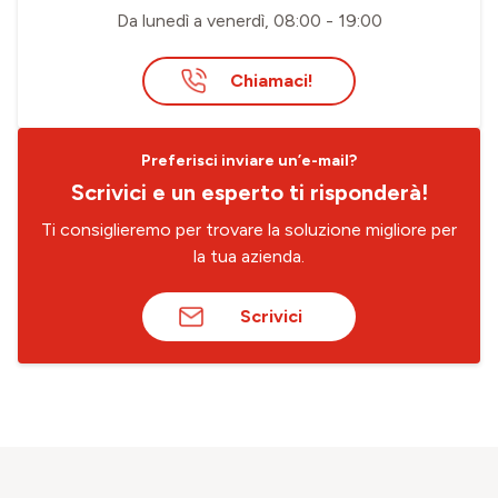
Da lunedì a venerdì, 08:00 - 19:00
Chiamaci!
Preferisci inviare un’e-mail?
Scrivici e un esperto ti risponderà!
Ti consiglieremo per trovare la soluzione migliore per
la tua azienda.
Scrivici