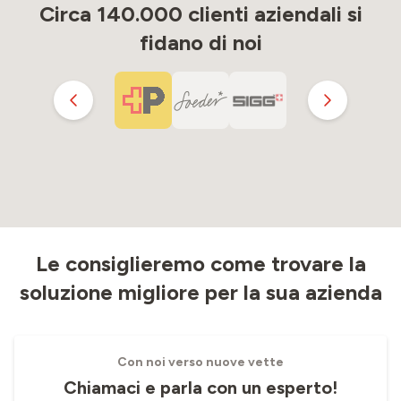
Circa 140.000 clienti aziendali si
fidano di noi
Le consiglieremo come trovare la
soluzione migliore per la sua azienda
Con noi verso nuove vette
Chiamaci e parla con un esperto!