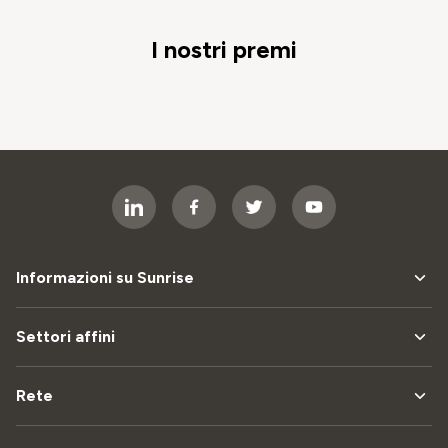
I nostri premi
Informazioni su Sunrise
Settori affini
Rete