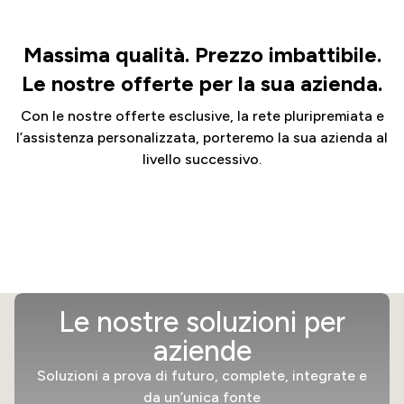
Massima qualità. Prezzo imbattibile.
Le nostre offerte per la sua azienda.
Con le nostre offerte esclusive, la rete pluripremiata e
l’assistenza personalizzata, porteremo la sua azienda al
livello successivo.
Le nostre soluzioni per
aziende
Soluzioni a prova di futuro, complete, integrate e
da un’unica fonte