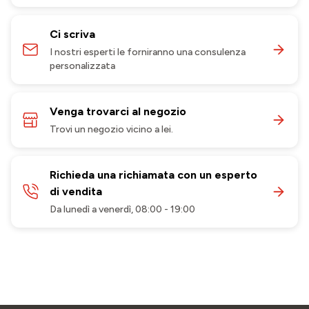
Ci scriva
I nostri esperti le forniranno una consulenza
personalizzata
Venga trovarci al negozio
Trovi un negozio vicino a lei.
Richieda una richiamata con un esperto
di vendita
Da lunedì a venerdì, 08:00 - 19:00