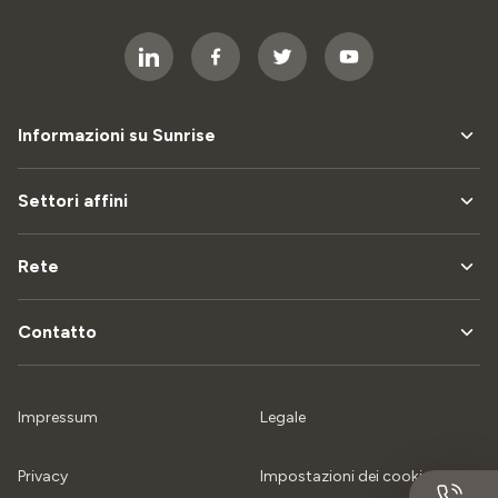
Informazioni su Sunrise
Settori affini
Rete
Contatto
Impressum
Legale
Privacy
Impostazioni dei cookie