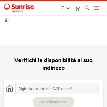
IT
Verifichi la disponibilità al suo
indirizzo
Digita la tua strada, CAP o città
Verificare ora