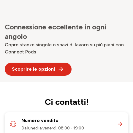
Connessione eccellente in ogni
angolo
Copre stanze singole o spazi di lavoro su più piani con
Connect Pods
Scoprire le opzioni
Ci contatti!
Numero vendito
Da lunedì a venerdì, 08:00 - 19:00