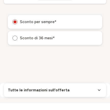
Sconto per sempre*
Sconto di 36 mesi*
Tutte le informazioni sull'offerta