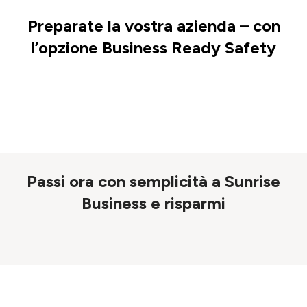
Preparate la vostra azienda – con
l’opzione Business Ready Safety
Passi ora con semplicità a Sunrise
Business e risparmi