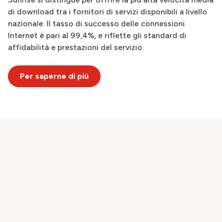
di download tra i fornitori di servizi disponibili a livello
nazionale. Il tasso di successo delle connessioni
Internet è pari al 99,4%, e riflette gli standard di
affidabilità e prestazioni del servizio.
Per saperne di più