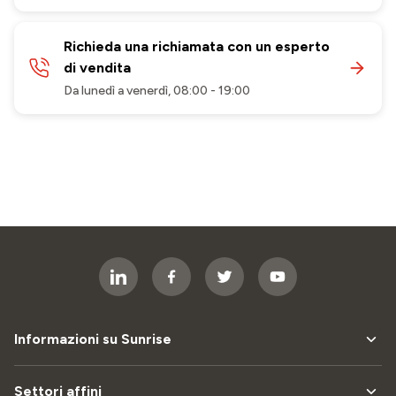
Richieda una richiamata con un esperto
di vendita
Da lunedì a venerdì, 08:00 - 19:00
Informazioni su Sunrise
Settori affini