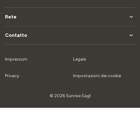
Rete
Contatto
Impressum
Legale
Privacy
Impostazioni dei cookie
© 2026 Sunrise Sagl