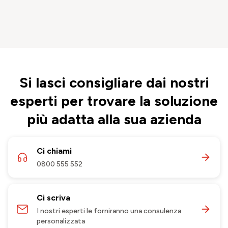
Si lasci consigliare dai nostri
esperti per trovare la soluzione
più adatta alla sua azienda
Ci chiami
0800 555 552
Ci scriva
I nostri esperti le forniranno una consulenza
personalizzata