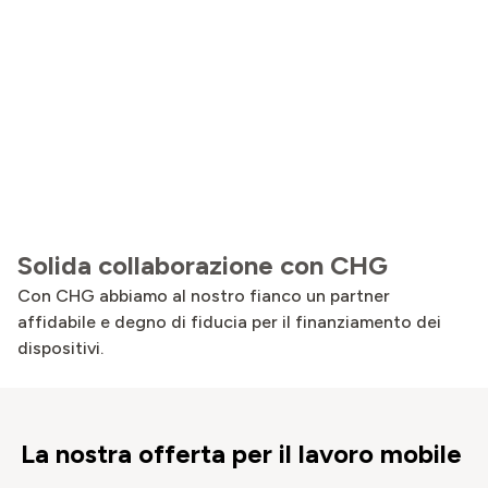
Solida collaborazione con CHG
Con CHG abbiamo al nostro fianco un partner
affidabile e degno di fiducia per il finanziamento dei
dispositivi.
La nostra offerta per il lavoro mobile