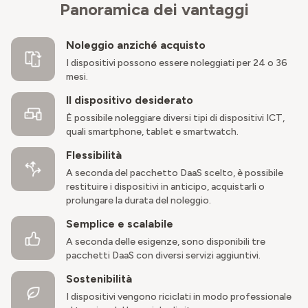
Panoramica dei vantaggi
Noleggio anziché acquisto
I dispositivi possono essere noleggiati per 24 o 36
mesi.
Il dispositivo desiderato
È possibile noleggiare diversi tipi di dispositivi ICT,
quali smartphone, tablet e smartwatch.
Flessibilità
A seconda del pacchetto DaaS scelto, è possibile
restituire i dispositivi in anticipo, acquistarli o
prolungare la durata del noleggio.
Semplice e scalabile
A seconda delle esigenze, sono disponibili tre
pacchetti DaaS con diversi servizi aggiuntivi.
Sostenibilità
I dispositivi vengono riciclati in modo professionale