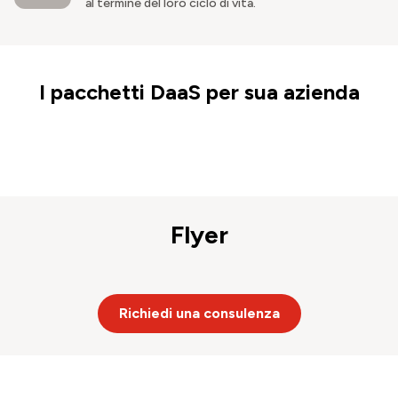
al termine del loro ciclo di vita.
I pacchetti DaaS per sua azienda
Flyer
Richiedi una consulenza