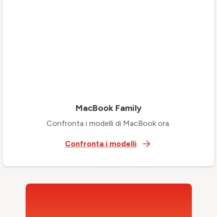
MacBook Family
Confronta i modelli di MacBook ora.
Confronta i modelli