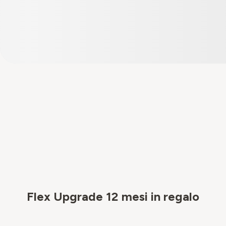
Flex Upgrade 12 mesi in regalo