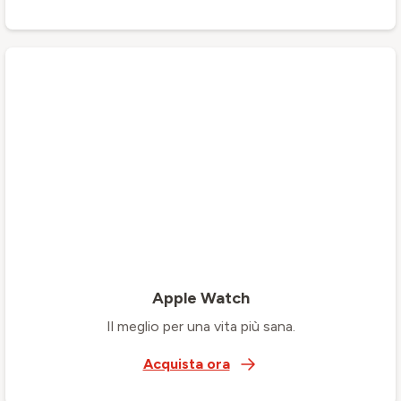
Apple Watch
Il meglio per una vita più sana.
Acquista ora