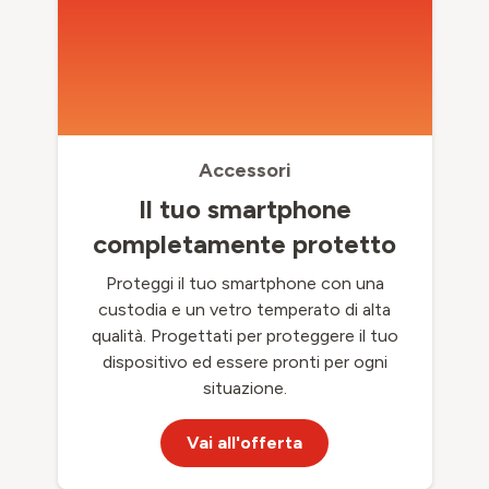
Accessori
Il tuo smartphone
completamente protetto
Proteggi il tuo smartphone con una
custodia e un vetro temperato di alta
qualità. Progettati per proteggere il tuo
dispositivo ed essere pronti per ogni
situazione.
Vai all'offerta