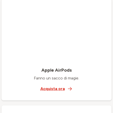
Apple AirPods
Fanno un sacco di magie.
Acquista ora