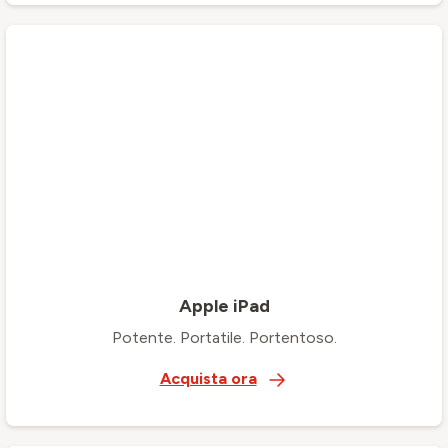
Apple iPad
Potente. Portatile. Portentoso.
Acquista ora