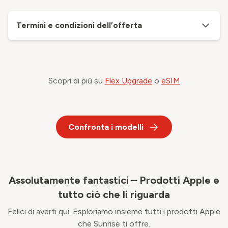
Termini e condizioni dell’offerta
Scopri di più su
Flex Upgrade
o
eSIM
Confronta i modelli
Assolutamente fantastici – Prodotti Apple e
tutto ciò che li riguarda
Felici di averti qui. Esploriamo insieme tutti i prodotti Apple
che Sunrise ti offre.