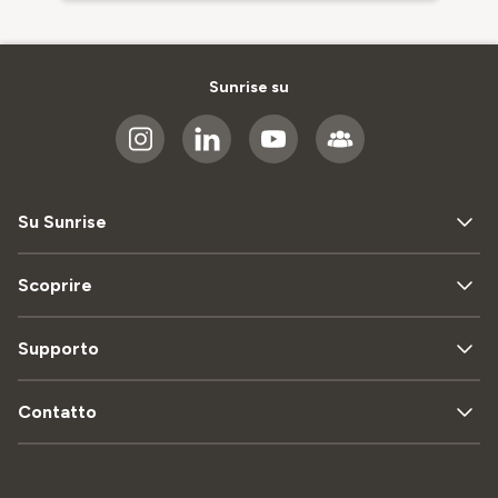
Sunrise su
Su Sunrise
Scoprire
Supporto
Contatto