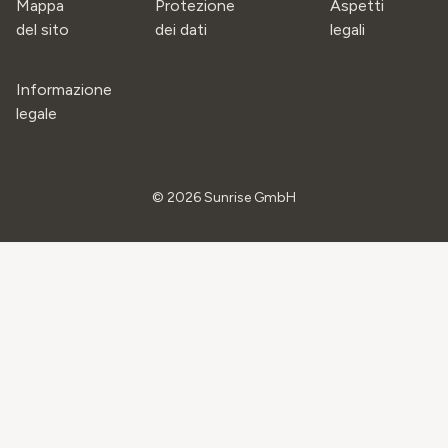
Mappa
Protezione
Aspetti
del sito
dei dati
legali
Informazione
legale
©
2026
Sunrise GmbH