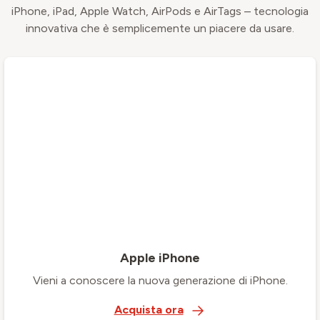
iPhone, iPad, Apple Watch, AirPods e AirTags – tecnologia
innovativa che è semplicemente un piacere da usare.
Apple iPhone
Vieni a conoscere la nuova generazione di iPhone.
Acquista ora