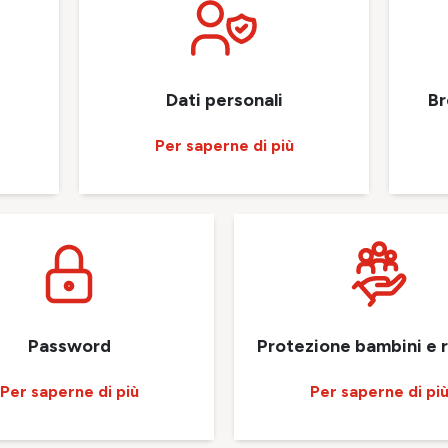
Dati personali
Br
Per saperne di più
Password
Protezione bambini e 
Per saperne di più
Per saperne di pi