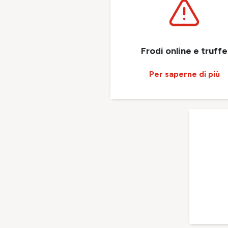
Frodi online e truffe
Per saperne di più