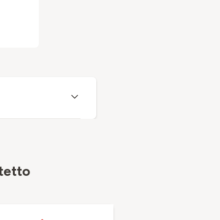
tetto