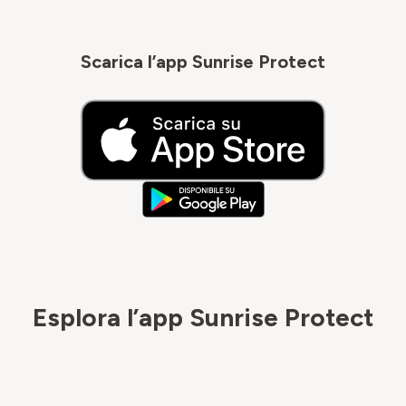
Scarica l’app Sunrise Protect
Esplora l’app Sunrise Protect