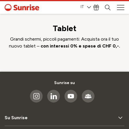
IT
Tablet
Grandi schermi, piccoli pagamenti: Acquista ora il tuo
nuovo tablet –
con interessi 0% e spese di CHF 0,-.
Sunrise su
Su Sunrise