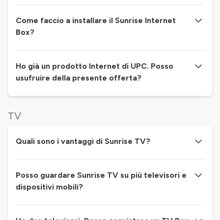
Come faccio a installare il Sunrise Internet
Box?
Ho già un prodotto Internet di UPC. Posso
usufruire della presente offerta?
TV
Quali sono i vantaggi di Sunrise TV?
Posso guardare Sunrise TV su più televisori e
dispositivi mobili?