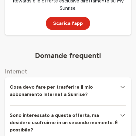
Rewards e le offerte esclusive direttamente su My
Sunrise.
Scarica l'app
Domande frequenti
Internet
Cosa devo fare per trasferire il mio
abbonamento Internet a Sunrise?
Sono interessato a questa offerta, ma
desidero usufruirne in un secondo momento. È
possibile?