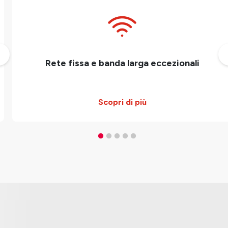
Rete fissa e banda larga eccezionali
Scopri di più