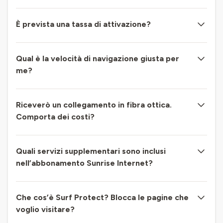
È prevista una tassa di attivazione?
Qual è la velocità di navigazione giusta per
me?
Riceverò un collegamento in fibra ottica.
Comporta dei costi?
Quali servizi supplementari sono inclusi
nell’abbonamento Sunrise Internet?
Che cos’è Surf Protect? Blocca le pagine che
voglio visitare?