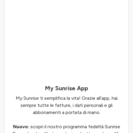
My Sunrise App
My Sunrise ti semplifica la vita! Grazie all’app, hai
sempre tutte le fatture, i dati personali e gli
abbonamenti a portata di mano.
Nuovo:
scopri il nostro programma fedeltà Sunrise