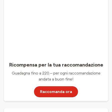
Ricompensa per la tua raccomandazione
Guadagna fino a 220.– per ogni raccomandazione
andata a buon fine!
Raccomanda ora