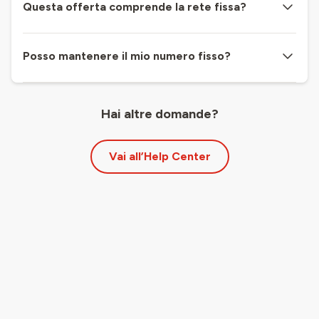
Questa offerta comprende la rete fissa?
Posso mantenere il mio numero fisso?
Hai altre domande?
Vai all’Help Center