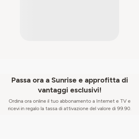
Passa ora a Sunrise e approfitta di
vantaggi esclusivi!
Ordina ora online il tuo abbonamento a Internet e TV e
ricevi in regalo la tassa di attivazione del valore di 99.90.