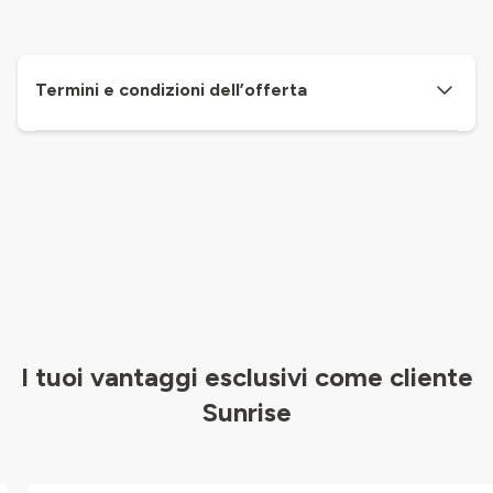
Termini e condizioni dell’offerta
I tuoi vantaggi esclusivi come cliente
Sunrise