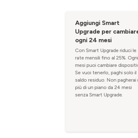
Aggiungi Smart
Upgrade per cambiar
ogni 24 mesi
Con Smart Upgrade riduci le
rate mensili fino al 25%. Ogn
mesi puoi cambiare dispositi
Se vuoi tenerlo, paghi solo il
saldo residuo. Non pagherai
più di un piano da 24 mesi
senza Smart Upgrade.