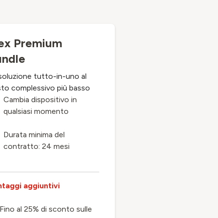
lex Premium
undle
soluzione tutto-in-uno al
to complessivo più basso
Cambia dispositivo in
qualsiasi momento
Durata minima del
contratto: 24 mesi
taggi aggiuntivi
Fino al 25% di sconto sulle