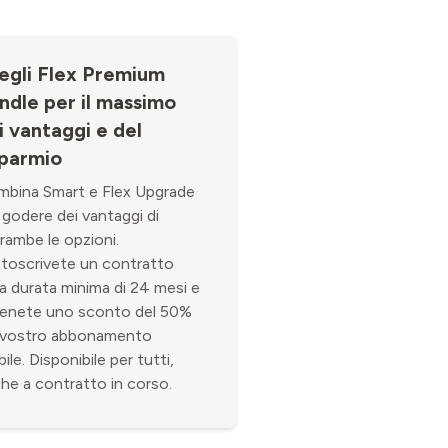
egli Flex Premium
ndle per il massimo
i vantaggi e del
sparmio
bina Smart e Flex Upgrade
 godere dei vantaggi di
rambe le opzioni.
toscrivete un contratto
la durata minima di 24 mesi e
enete uno sconto del 50%
 vostro abbonamento
ile. Disponibile per tutti,
he a contratto in corso.