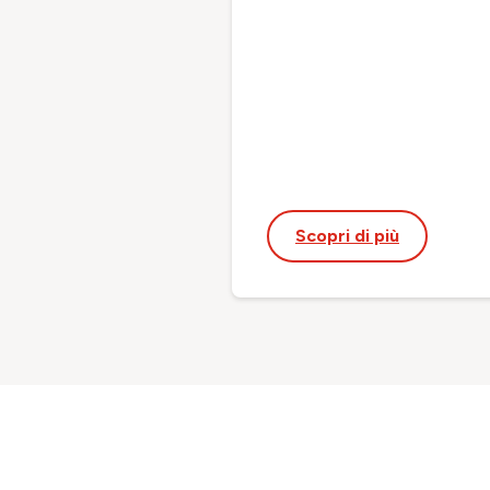
Scopri di più