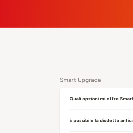
Smart Upgrade
Quali opzioni mi offre Sma
È possibile la disdetta ant