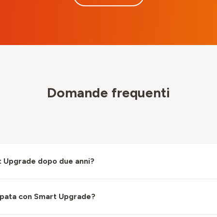
Domande frequenti
rt Upgrade dopo due anni?
icipata con Smart Upgrade?