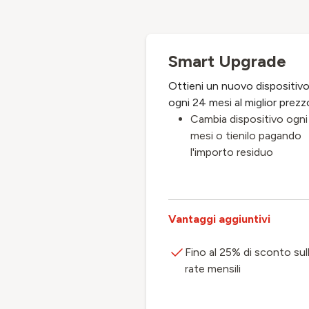
Smart Upgrade
Ottieni un nuovo dispositiv
ogni 24 mesi al miglior prezz
Cambia dispositivo ogni
mesi o tienilo pagando
l'importo residuo
Vantaggi aggiuntivi
Fino al 25% di sconto sul
rate mensili