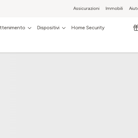
Assicurazioni
Immobili
Aiut
attenimento
Dispositivi
Home Security