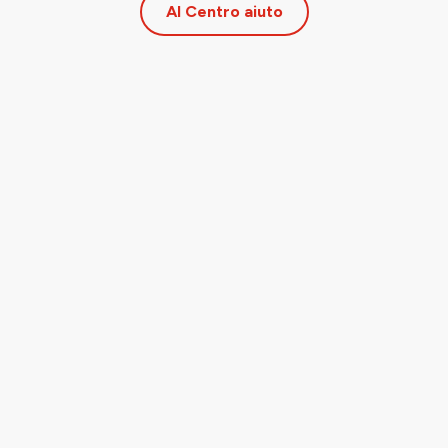
Al Centro aiuto