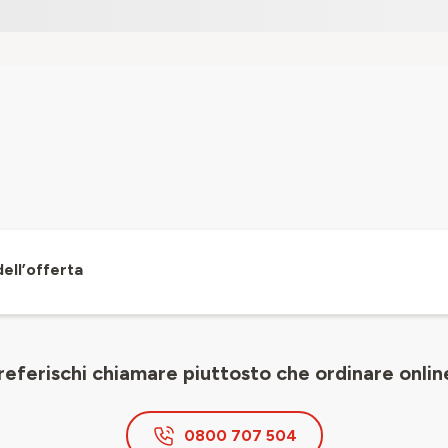
dell’offerta
referischi chiamare piuttosto che ordinare onlin
0800 707 504