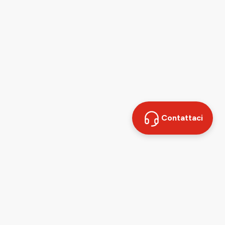
Contattaci