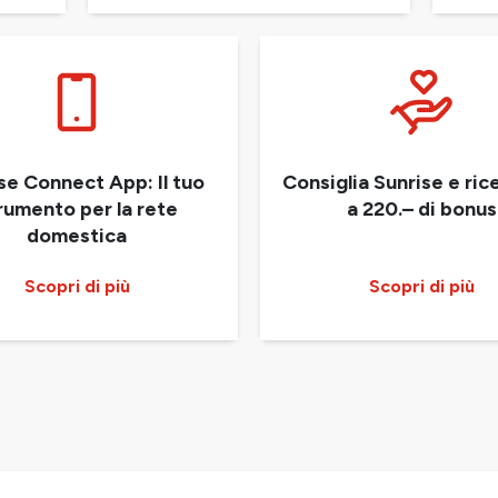
se Connect App: Il tuo
Consiglia Sunrise e rice
rumento per la rete
a 220.– di bonus
domestica
Scopri di più
Scopri di più