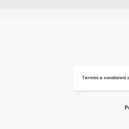
Termini e condizioni 
P