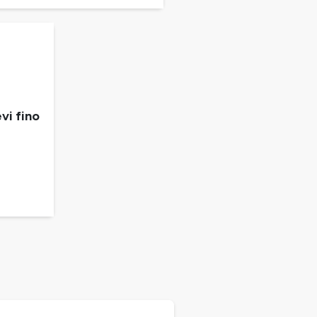
vi fino