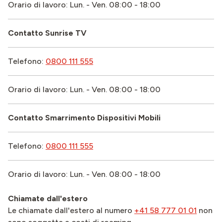
Orario di lavoro: Lun. - Ven. 08:00 - 18:00
Contatto Sunrise TV
Telefono:
0800 111 555
Orario di lavoro: Lun. - Ven. 08:00 - 18:00
Contatto Smarrimento Dispositivi Mobili
Telefono:
0800 111 555
Orario di lavoro: Lun. - Ven. 08:00 - 18:00
Chiamate dall'estero
Le chiamate dall'estero al numero
+41 58 777 01 01
non