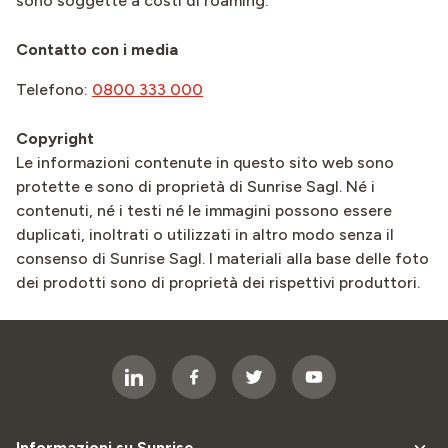
sono soggette a costi di roaming.
Contatto con i media
Telefono:
0800 333 000
Copyright
Le informazioni contenute in questo sito web sono
protette e sono di proprietà di Sunrise Sagl. Né i
contenuti, né i testi né le immagini possono essere
duplicati, inoltrati o utilizzati in altro modo senza il
consenso di Sunrise Sagl. I materiali alla base delle foto
dei prodotti sono di proprietà dei rispettivi produttori.
Informazioni su Sunrise