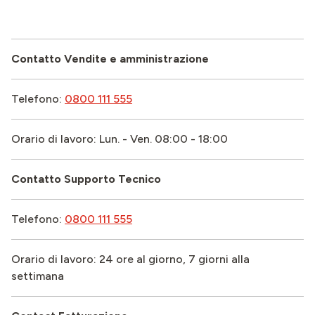
Contatto Vendite e amministrazione
Telefono:
0800 111 555
Orario di lavoro: Lun. - Ven. 08:00 - 18:00
Contatto Supporto Tecnico
Telefono:
0800 111 555
Orario di lavoro: 24 ore al giorno, 7 giorni alla
settimana