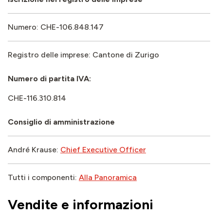
Numero: CHE-106.848.147
Registro delle imprese: Cantone di Zurigo
Numero di partita IVA:
CHE-116.310.814
Consiglio di amministrazione
André Krause:
Chief Executive Officer
Tutti i componenti:
Alla Panoramica
Vendite e informazioni