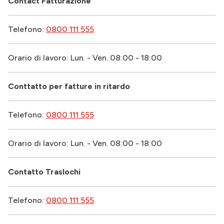
Contact Fatturazione
Telefono:
0800 111 555
Orario di lavoro: Lun. - Ven. 08:00 - 18:00
Conttatto per fatture in ritardo
Telefono:
0800 111 555
Orario di lavoro: Lun. - Ven. 08:00 - 18:00
Contatto Traslochi
Telefono:
0800 111 555