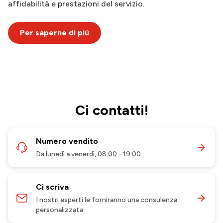
affidabilità e prestazioni del servizio.
Per saperne di più
Ci contatti!
Numero vendito
Da lunedì a venerdì, 08:00 - 19:00
Ci scriva
I nostri esperti le forniranno una consulenza
personalizzata