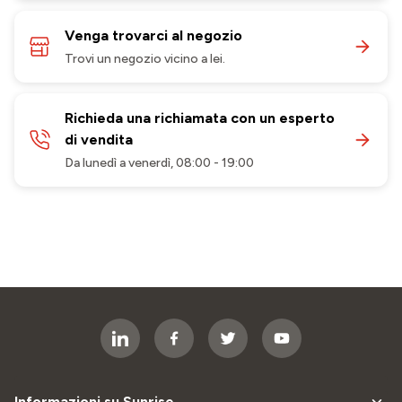
Venga trovarci al negozio
Trovi un negozio vicino a lei.
Richieda una richiamata con un esperto
di vendita
Da lunedì a venerdì, 08:00 - 19:00
Informazioni su Sunrise