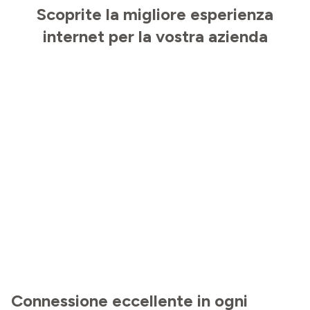
Scoprite la migliore esperienza
internet per la vostra azienda
Connessione eccellente in ogni