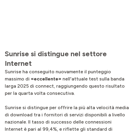
Sunrise si distingue nel settore
Internet
Sunrise ha conseguito nuovamente il punteggio
massimo di
«eccellente»
nell'attuale test sulla banda
larga 2025 di connect, raggiungendo questo risultato
per la quarta volta consecutiva.
Sunrise si distingue per offrire la più alta velocità media
di download tra i fornitori di servizi disponibili a livello
nazionale. Il tasso di successo delle connessioni
Internet è pari al 99,4%, e riflette gli standard di