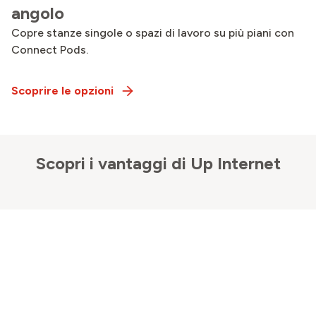
angolo
Copre stanze singole o spazi di lavoro su più piani con
Connect Pods.
Scoprire le opzioni
Scopri i vantaggi di Up Internet