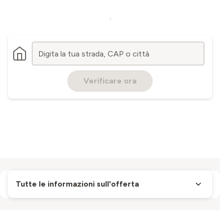
.
Digita la tua strada, CAP o città
Verificare ora
Tutte le informazioni sull'offerta