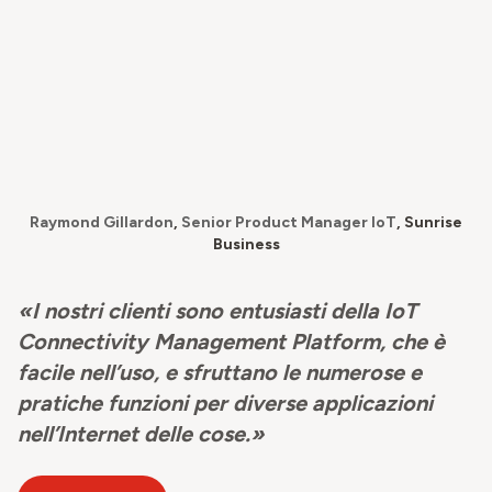
Raymond Gillardon
,
Senior Product Manager IoT
, Sunrise
Business
«I nostri clienti sono entusiasti della IoT
Connectivity Management Platform, che è
facile nell’uso, e sfruttano le numerose e
pratiche funzioni per diverse applicazioni
nell’Internet delle cose.»