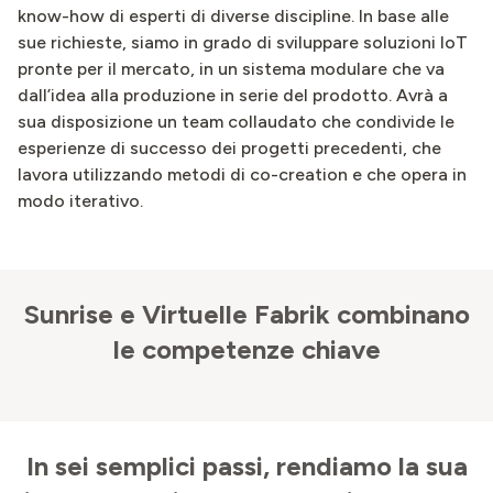
know-how di esperti di diverse discipline. In base alle
sue richieste, siamo in grado di sviluppare soluzioni IoT
pronte per il mercato, in un sistema modulare che va
dall’idea alla produzione in serie del prodotto. Avrà a
sua disposizione un team collaudato che condivide le
esperienze di successo dei progetti precedenti, che
lavora utilizzando metodi di co-creation e che opera in
modo iterativo.
Sunrise e Virtuelle Fabrik combinano
le competenze chiave
In sei semplici passi, rendiamo la sua