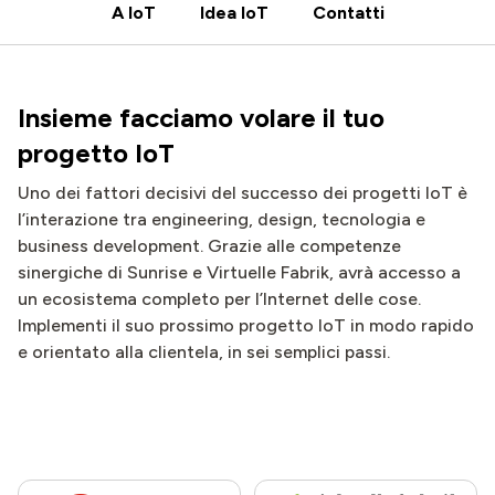
A IoT
Idea IoT
Contatti
Insieme facciamo volare il tuo
progetto IoT
Uno dei fattori decisivi del successo dei progetti IoT è
l’interazione tra engineering, design, tecnologia e
business development. Grazie alle competenze
sinergiche di Sunrise e Virtuelle Fabrik, avrà accesso a
un ecosistema completo per l’Internet delle cose.
Implementi il suo prossimo progetto IoT in modo rapido
e orientato alla clientela, in sei semplici passi.