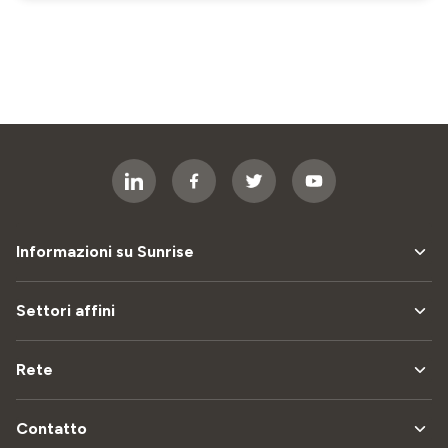
Informazioni su Sunrise
Settori affini
Rete
Contatto