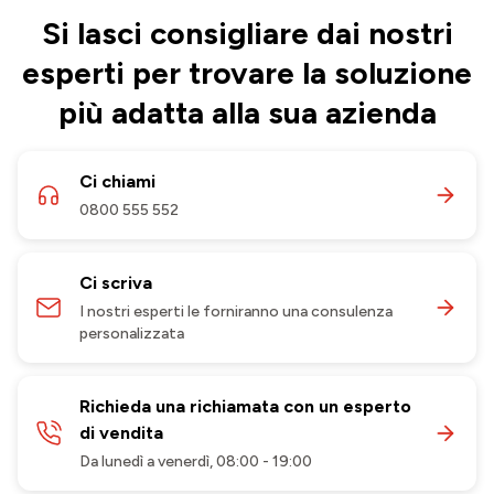
Si lasci consigliare dai nostri
esperti per trovare la soluzione
più adatta alla sua azienda
Ci chiami
0800 555 552
Ci scriva
I nostri esperti le forniranno una consulenza
personalizzata
Richieda una richiamata con un esperto
di vendita
Da lunedì a venerdì, 08:00 - 19:00