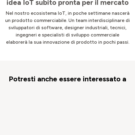
idea IoT subito pronta per il mercato
Nel nostro ecosistema IoT, in poche settimane nascerà
un prodotto commerciabile. Un team interdisciplinare di
sviluppatori di software, designer industriali, tecnici,
ingegneri e specialisti di sviluppo commerciale
elaborerà la sua innovazione di prodotto in pochi passi.
Potresti anche essere interessato a