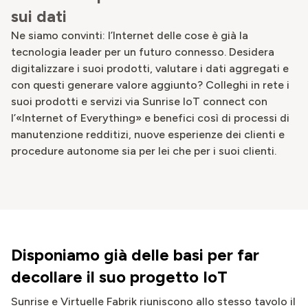
sui dati
Ne siamo convinti: l’Internet delle cose è già la
tecnologia leader per un futuro connesso. Desidera
digitalizzare i suoi prodotti, valutare i dati aggregati e
con questi generare valore aggiunto? Colleghi in rete i
suoi prodotti e servizi via Sunrise IoT connect con
l’«Internet of Everything» e benefici così di processi di
manutenzione redditizi, nuove esperienze dei clienti e
procedure autonome sia per lei che per i suoi clienti.
Disponiamo già delle basi per far
decollare il suo progetto IoT
Sunrise e Virtuelle Fabrik riuniscono allo stesso tavolo il