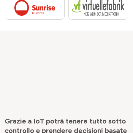
Grazie a IoT potrà tenere tutto sotto
controllo e prendere decisioni basate