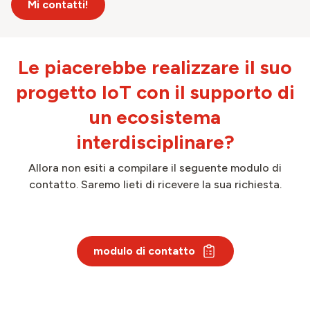
Mi contatti!
Le piacerebbe realizzare il suo
progetto IoT con il supporto di
un ecosistema
interdisciplinare?
Allora non esiti a compilare il seguente modulo di
contatto. Saremo lieti di ricevere la sua richiesta.
modulo di contatto