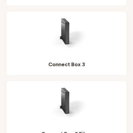
Connect Box 3