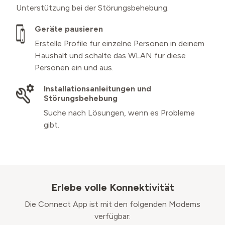
Unterstützung bei der Störungsbehebung.
Geräte pausieren
Erstelle Profile für einzelne Personen in deinem
Haushalt und schalte das WLAN für diese
Personen ein und aus.
Installationsanleitungen und
Störungsbehebung
Suche nach Lösungen, wenn es Probleme
gibt.
Erlebe volle Konnektivität
Die Connect App ist mit den folgenden Modems
verfügbar: