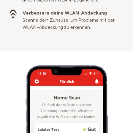
Verbessere deine WLAN-Abdeckung
Scanne dein Zuhause, um Probleme mit der
WLAN-Abdeckung zu erkennen.