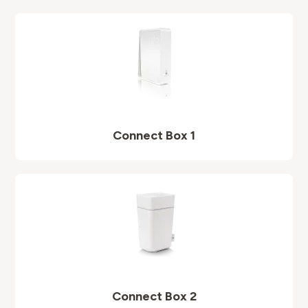
Connect Box 1
Connect Box 2