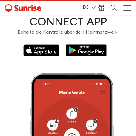
DE
CONNECT APP
Behalte die Kontrolle über dein Heimnetzwerk.