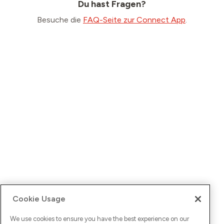
Du hast Fragen?
Besuche die
FAQ-Seite zur Connect App
.
Cookie Usage
We use cookies to ensure you have the best experience on our