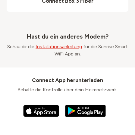
Connect Box 3 Fiber
Hast du ein anderes Modem?
Schau dir die
Installationsanleitung
für die Sunrise Smart
WiFi App an.
Connect App herunterladen
Behalte die Kontrolle über dein Heimnetzwerk.