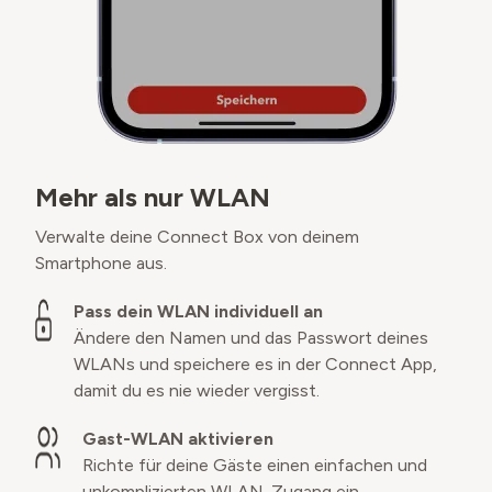
Mehr als nur WLAN
Verwalte deine Connect Box von deinem
Smartphone aus.
Pass dein WLAN individuell an
Ändere den Namen und das Passwort deines
WLANs und speichere es in der Connect App,
damit du es nie wieder vergisst.
Gast-WLAN aktivieren
Richte für deine Gäste einen einfachen und
unkomplizierten WLAN-Zugang ein.