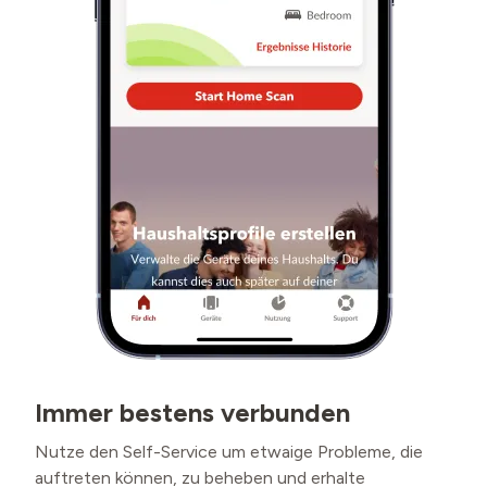
Immer bestens verbunden
Nutze den Self-Service um etwaige Probleme, die
auftreten können, zu beheben und erhalte