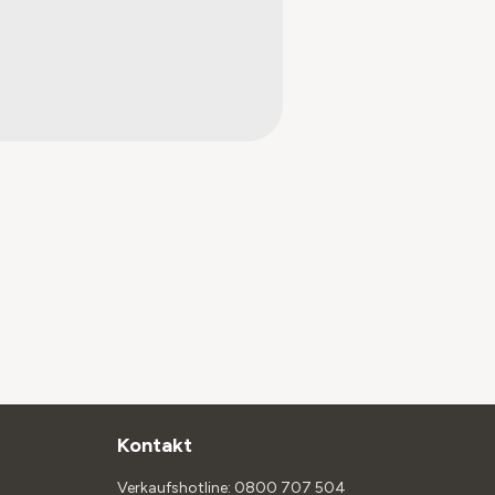
Kontakt
Verkaufshotline: 0800 707 504