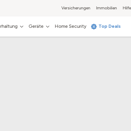
Versicherungen
Immobilien
Hilfe
rhaltung
Geräte
Home Security
Top Deals