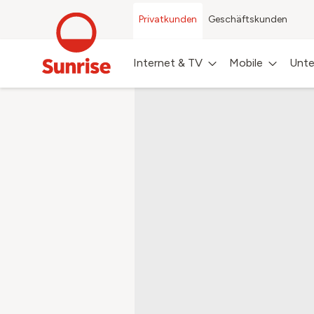
Privatkunden
Geschäftskunden
Internet & TV
Mobile
Unte