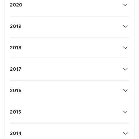
2020
2019
2018
2017
2016
2015
2014