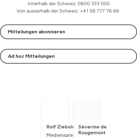
Innerhalb der Schweiz: 0800 333 000
Von ausserhalb der Schweiz: +41 58 777 76 66
Mitteilungen abonnieren
Ad hoc Mitteilungen
Rolf Ziebold
Séverine de
Rougemont
Mediensprecher