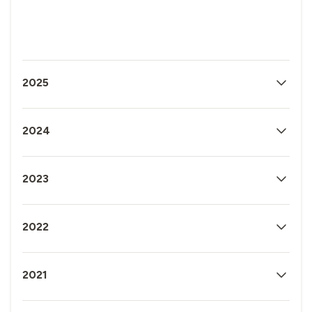
2025
2024
2023
2022
2021