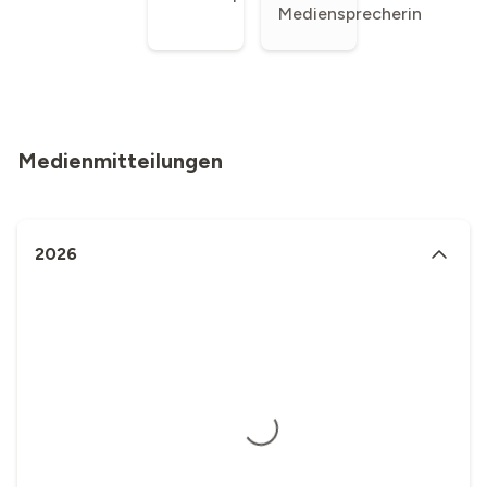
Mediensprecherin
Medienmitteilungen
2026