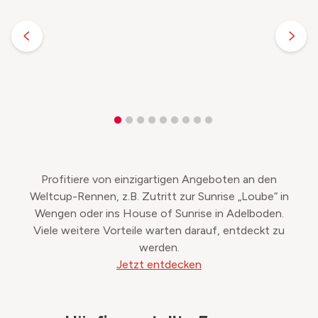
Profitiere von einzigartigen Angeboten an den
Weltcup-Rennen, z.B. Zutritt zur Sunrise „Loube“ in
Wengen oder ins House of Sunrise in Adelboden.
Viele weitere Vorteile warten darauf, entdeckt zu
werden.
Jetzt entdecken