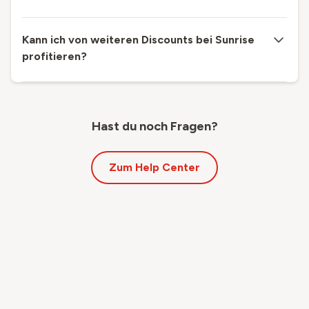
Kann ich von weiteren Discounts bei Sunrise
profitieren?
Hast du noch Fragen?
Zum Help Center