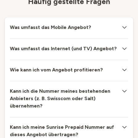
Häufig gestellte Fragen
Was umfasst das Mobile Angebot?
Was umfasst das Internet (und TV) Angebot?
Wie kann ich vom Angebot profitieren?
Kann ich die Nummer meines bestehenden
Anbieters (z. B. Swisscom oder Salt)
übernehmen?
Kann ich meine Sunrise Prepaid Nummer auf
dieses Angebot übertragen?