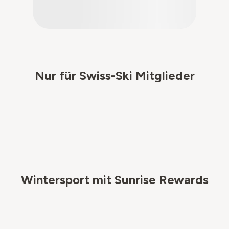
Nur für Swiss-Ski Mitglieder
Wintersport mit Sunrise Rewards