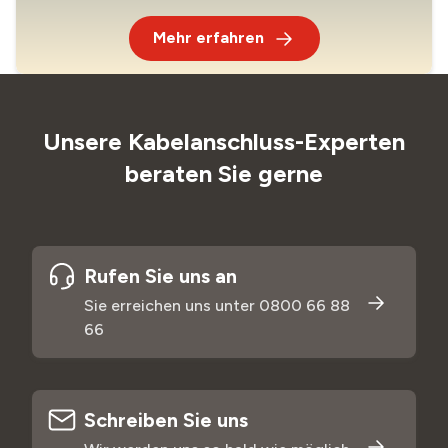
Mehr erfahren
Unsere Kabelanschluss-Experten
beraten Sie gerne
Rufen Sie uns an
Sie erreichen uns unter 0800 66 88
66
Schreiben Sie uns