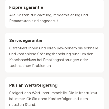
Fixpreisgarantie
Alle Kosten für Wartung, Modernisierung und
Reparaturen sind abgedeckt.
Servicegarantie
Garantiert Ihnen und Ihren Bewohnern die schnelle
und kostenlose Störungsbehebung rund um den
Kabelanschluss bei Empfangsstörungen oder
technischen Problemen.
Plus an Wertsteigerung
Steigert den Wert Ihrer Immobilie. Die Infrastruktur
ist immer für Sie ohne Kostenfolgen auf dem
neusten Stand.