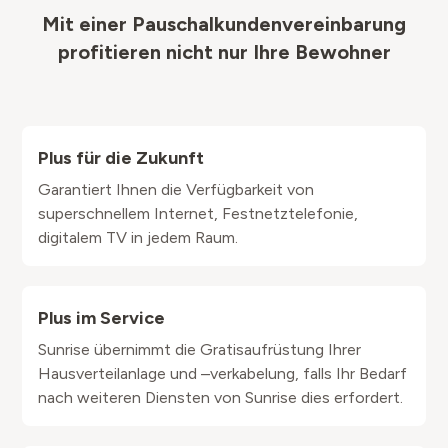
Mit einer Pauschalkundenvereinbarung
profitieren nicht nur Ihre Bewohner
Plus für die Zukunft
Garantiert Ihnen die Verfügbarkeit von
superschnellem Internet, Festnetztelefonie,
digitalem TV in jedem Raum.
Plus im Service
Sunrise übernimmt die Gratisaufrüstung Ihrer
Hausverteilanlage und –verkabelung, falls Ihr Bedarf
nach weiteren Diensten von Sunrise dies erfordert.