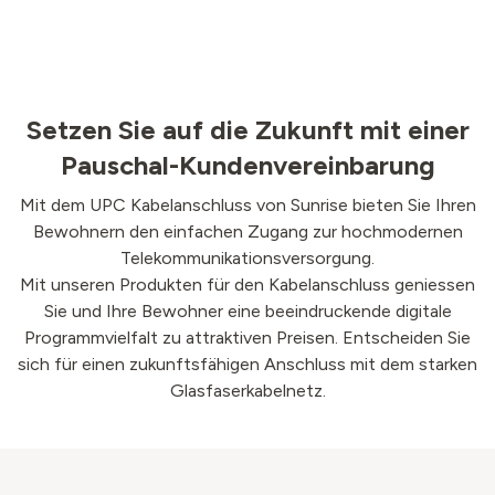
Setzen Sie auf die Zukunft mit einer
Pauschal-Kundenvereinbarung
Mit dem UPC Kabelanschluss von Sunrise bieten Sie Ihren
Bewohnern den einfachen Zugang zur hochmodernen
Telekommunikationsversorgung.
Mit unseren Produkten für den Kabelanschluss geniessen
Sie und Ihre Bewohner eine beeindruckende digitale
Programmvielfalt zu attraktiven Preisen. Entscheiden Sie
sich für einen zukunftsfähigen Anschluss mit dem starken
Glasfaserkabelnetz.