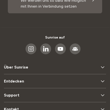
Wir werden uns so bald wie möglich
mit Ihnen in Verbindung setzen
Sunrise auf
Über Sunrise
Entdecken
Support
Kontakt