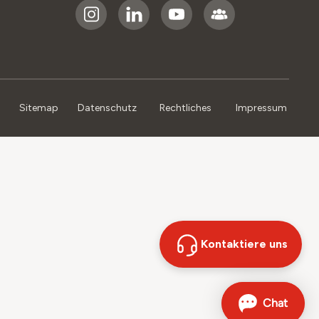
Sitemap
Datenschutz
Rechtliches
Impressum
Kontaktiere uns