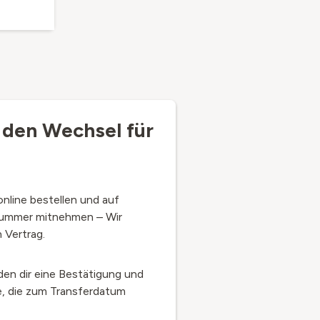
 den Wechsel für
online bestellen und auf
ummer mitnehmen – Wir
 Vertrag.
den dir eine Bestätigung und
, die zum Transferdatum