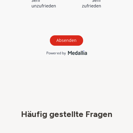
Häufig gestellte Fragen