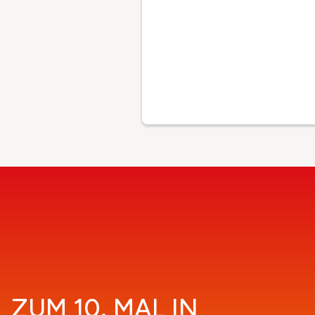
ZUM 10. MAL IN