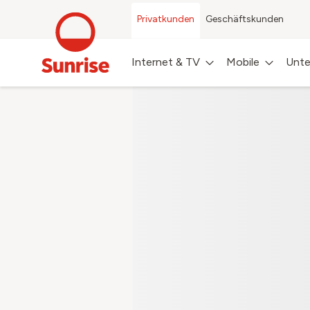
Privatkunden
Geschäftskunden
Internet & TV
Mobile
Unte