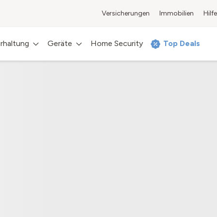
Versicherungen
Immobilien
Hilfe
rhaltung
Geräte
Home Security
Top Deals