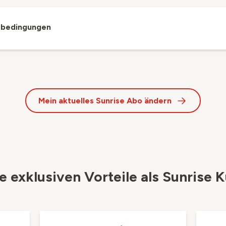
sbedingungen
Mein aktuelles Sunrise Abo ändern
e exklusiven Vorteile als Sunrise 