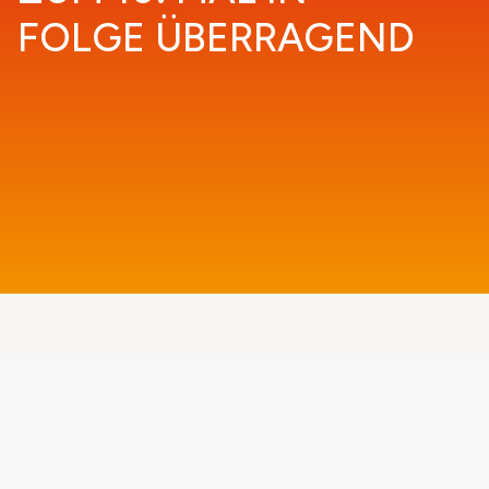
FOLGE ÜBERRAGEND