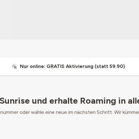
Nur online: GRATIS Aktivierung (statt 59.90)
Sunrise und erhalte Roaming in all
lnummer oder wähle eine neue im nächsten Schritt. Wir kümme