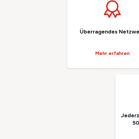
Überragendes Netzwe
Mehr erfahren
Jederz
50