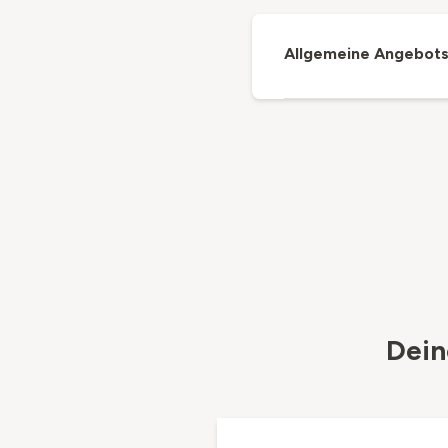
Allgemeine Angebot
Dein