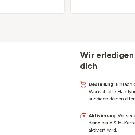
Wir erledigen
dich
Bestellung:
Einfach 
Wunsch alte Handyn
kündigen deinen alten
Aktivierung:
Wir sen
deine neue SIM-Karte
aktiviert wird.