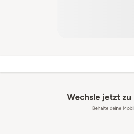
Wechsle jetzt zu 
Behalte deine Mobi