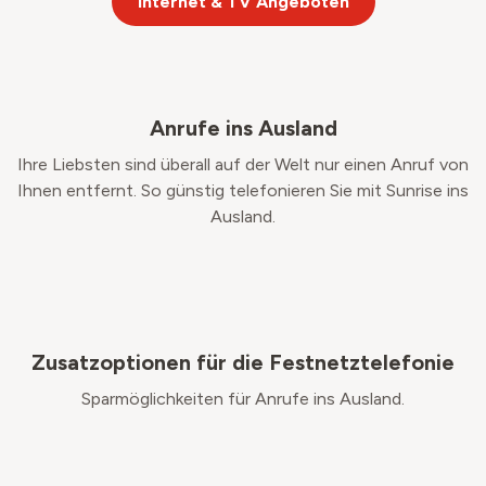
Internet & TV Angeboten
Anrufe ins Ausland
Ihre Liebsten sind überall auf der Welt nur einen Anruf von
Ihnen entfernt. So günstig telefonieren Sie mit Sunrise ins
Ausland.
Zusatzoptionen für die Festnetztelefonie
Sparmöglichkeiten für Anrufe ins Ausland.