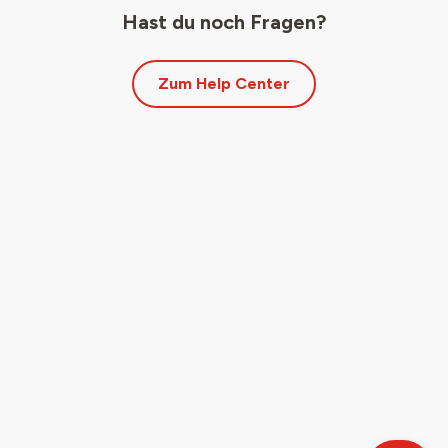
Hast du noch Fragen?
Zum Help Center