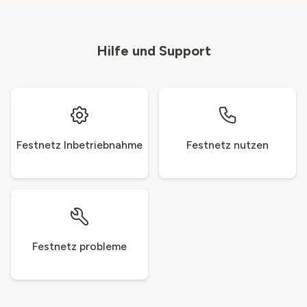
Hilfe und Support
Festnetz Inbetriebnahme
Festnetz nutzen
Festnetz probleme