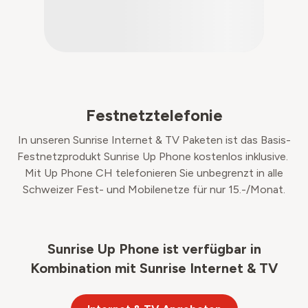
Festnetztelefonie
In unseren Sunrise Internet & TV Paketen ist das Basis-
Festnetzprodukt Sunrise Up Phone kostenlos inklusive.
Mit Up Phone CH telefonieren Sie unbegrenzt in alle
Schweizer Fest- und Mobilenetze für nur 15.-/Monat.
Sunrise Up Phone ist verfügbar in
Kombination mit Sunrise Internet & TV