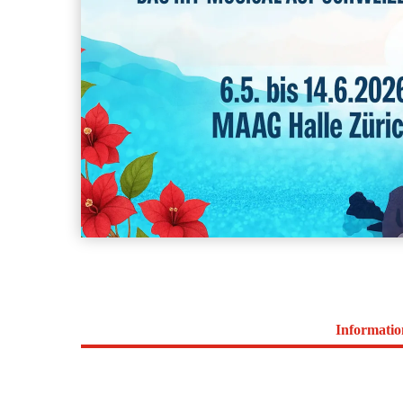
Informati