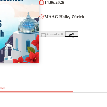
14.06.2026
MAAG Halle, Zürich
Ausverkauft
onen