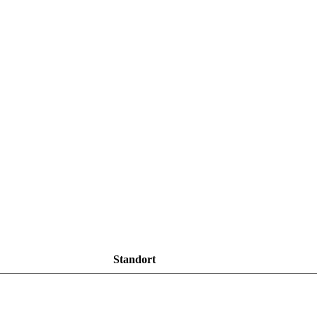
Standort