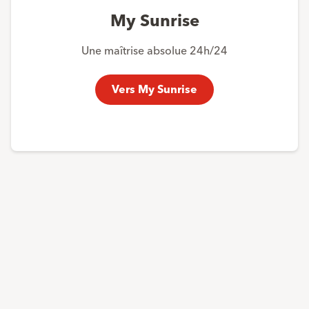
My Sunrise
Une maîtrise absolue 24h/24
Vers My Sunrise