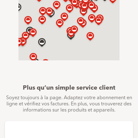
Plus qu’un simple service client
Soyez toujours à la page. Adaptez votre abonnement en
ligne et vérifiez vos factures. En plus, vous trouverez des
informations sur les produits et appareils.