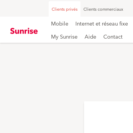
Clients privés
Clients commerciaux
Mobile
Internet et réseau fixe
My Sunrise
Aide
Contact