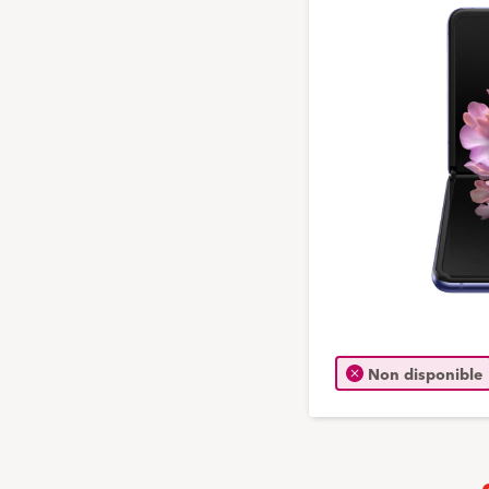
Non disponible