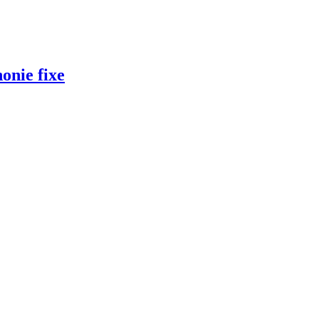
onie fixe