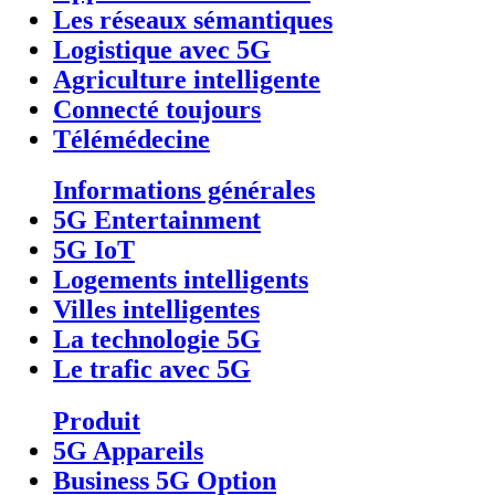
Les réseaux sémantiques
Logistique avec 5G
Agriculture intelligente
Connecté toujours
Télémédecine
Informations générales
5G Entertainment
5G IoT
Logements intelligents
Villes intelligentes
La technologie 5G
Le trafic avec 5G
Produit
5G Appareils
Business 5G Option