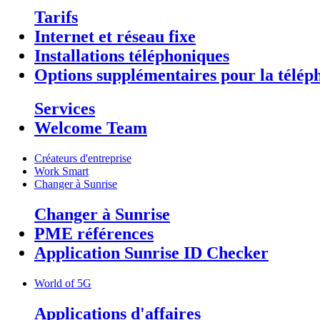
Tarifs
Internet et réseau fixe
Installations téléphoniques
Options supplémentaires pour la téléph
Services
Welcome Team
Créateurs d'entreprise
Work Smart
Changer à Sunrise
Changer à Sunrise
PME références
Application Sunrise ID Checker
World of 5G
Applications d'affaires