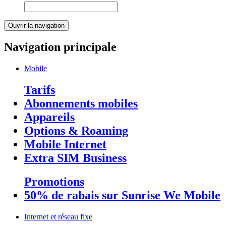
Ouvrir la navigation
Navigation principale
Mobile
Tarifs
Abonnements mobiles
Appareils
Options & Roaming
Mobile Internet
Extra SIM Business
Promotions
50% de rabais sur Sunrise We Mobile
Internet et réseau fixe