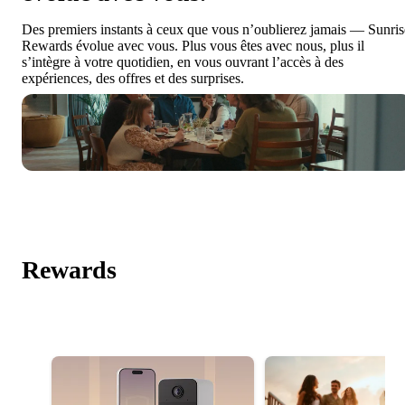
Des premiers instants à ceux que vous n’oublierez jamais — Sunris
Rewards évolue avec vous. Plus vous êtes avec nous, plus il
s’intègre à votre quotidien, en vous ouvrant l’accès à des
expériences, des offres et des surprises.
Rewards