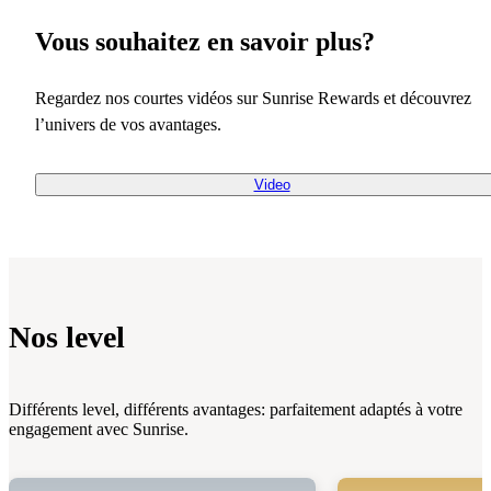
Vous souhaitez en savoir plus?
Regardez nos courtes vidéos sur Sunrise Rewards et découvrez
l’univers de vos avantages.
Video
Nos level
Différents level, différents avantages: parfaitement adaptés à votre
engagement avec Sunrise.