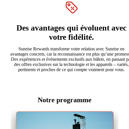
Des avantages qui évoluent avec
votre fidélité.
Sunrise Rewards transforme votre relation avec Sunrise en
avantages concrets, car la reconnaissance est plus qu’une promess
Des expériences et évènements exclusifs aux billets, en passant p
des offres exclusives sur la technologie et les appareils – variés,
pertinents et proches de ce qui compte vraiment pour vous.
Notre programme