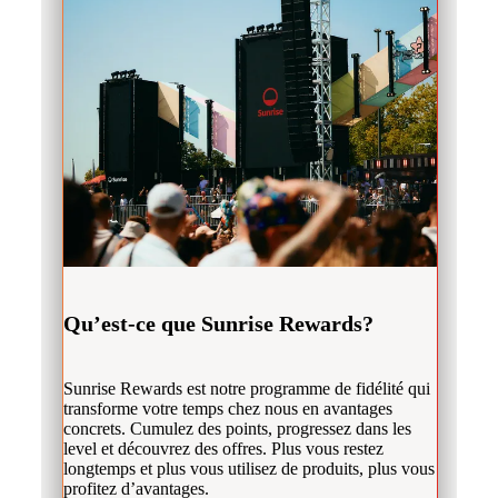
Qu’est-ce que Sunrise Rewards?
Sunrise Rewards est notre programme de fidélité qui
transforme votre temps chez nous en avantages
concrets. Cumulez des points, progressez dans les
level et découvrez des offres. Plus vous restez
longtemps et plus vous utilisez de produits, plus vous
profitez d’avantages.