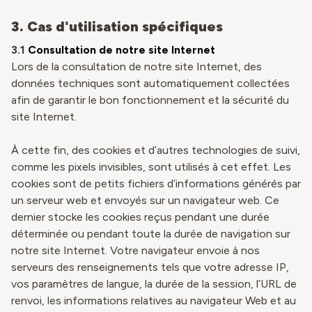
3. Cas d'utilisation spécifiques
3.1
Consultation de notre site Internet
Lors de la consultation de notre site Internet, des
données techniques sont automatiquement collectées
afin de garantir le bon fonctionnement et la sécurité du
site Internet.
À cette fin, des cookies et d’autres technologies de suivi,
comme les pixels invisibles, sont utilisés à cet effet. Les
cookies sont de petits fichiers d’informations générés par
un serveur web et envoyés sur un navigateur web. Ce
dernier stocke les cookies reçus pendant une durée
déterminée ou pendant toute la durée de navigation sur
notre site Internet. Votre navigateur envoie à nos
serveurs des renseignements tels que votre adresse IP,
vos paramètres de langue, la durée de la session, l’URL de
renvoi, les informations relatives au navigateur Web et au