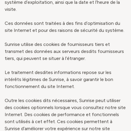
système d’exploitation, ainsi que la date et l’heure de la
visite.
Ces données sont traitées à des fins d’optimisation du
site Internet et pour des raisons de sécurité du système.
Sunrise utilise des cookies de fournisseurs tiers et
transmet des données aux serveurs desdits fournisseurs
tiers, qui peuvent se situer à l’étranger.
Le traitement desdites informations repose sur les
intérêts légitimes de Sunrise, à savoir garantir le bon
fonctionnement du site Internet.
Outre les cookies dits nécessaires, Sunrise peut utiliser
des cookies optionnels lorsque vous consultez notre site
Internet. Des cookies de performance et fonctionnels
sont utilisés à cet effet. Ces cookies permettent à
Sunrise d’améliorer votre expérience sur notre site