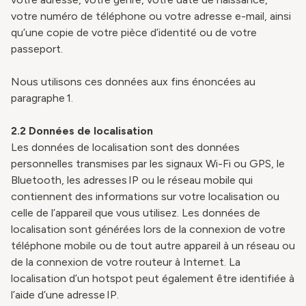
votre numéro de téléphone ou votre adresse e-mail, ainsi
qu’une copie de votre pièce d’identité ou de votre
passeport.
Nous utilisons ces données aux fins énoncées au
paragraphe 1.
2.2 Données de localisation
Les données de localisation sont des données
personnelles transmises par les signaux Wi-Fi ou GPS, le
Bluetooth, les adresses IP ou le réseau mobile qui
contiennent des informations sur votre localisation ou
celle de l’appareil que vous utilisez. Les données de
localisation sont générées lors de la connexion de votre
téléphone mobile ou de tout autre appareil à un réseau ou
de la connexion de votre routeur à Internet. La
localisation d’un hotspot peut également être identifiée à
l’aide d’une adresse IP.