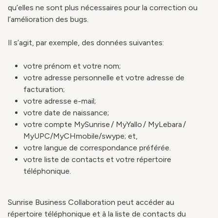
qu’elles ne sont plus nécessaires pour la correction ou
l’amélioration des bugs.
Il s’agit, par exemple, des données suivantes:
votre prénom et votre nom;
votre adresse personnelle et votre adresse de
facturation;
votre adresse e-mail;
votre date de naissance;
votre compte MySunrise / MyYallo / MyLebara /
MyUPC/MyCHmobile/swype; et,
votre langue de correspondance préférée.
votre liste de contacts et votre répertoire
téléphonique.
Sunrise Business Collaboration peut accéder au
répertoire téléphonique et à la liste de contacts du