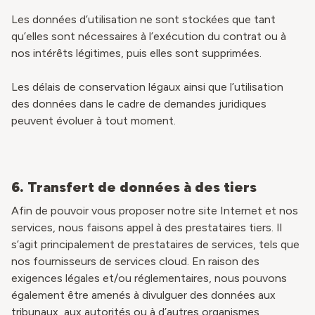
Les données d’utilisation ne sont stockées que tant
qu’elles sont nécessaires à l’exécution du contrat ou à
nos intérêts légitimes, puis elles sont supprimées.
Les délais de conservation légaux ainsi que l’utilisation
des données dans le cadre de demandes juridiques
peuvent évoluer à tout moment.
6. Transfert de données à des tiers
Afin de pouvoir vous proposer notre site Internet et nos
services, nous faisons appel à des prestataires tiers. Il
s’agit principalement de prestataires de services, tels que
nos fournisseurs de services cloud. En raison des
exigences légales et/ou réglementaires, nous pouvons
également être amenés à divulguer des données aux
tribunaux, aux autorités ou à d’autres organismes