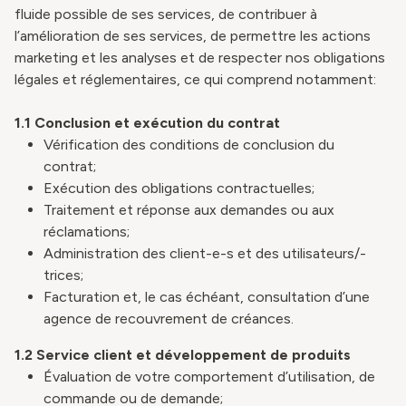
fluide possible de ses services, de contribuer à
l’amélioration de ses services, de permettre les actions
marketing et les analyses et de respecter nos obligations
légales et réglementaires, ce qui comprend notamment:
1.1 Conclusion et exécution du contrat
Vérification des conditions de conclusion du
contrat;
Exécution des obligations contractuelles;
Traitement et réponse aux demandes ou aux
réclamations;
Administration des client-e-s et des utilisateurs/-
trices;
Facturation et, le cas échéant, consultation d’une
agence de recouvrement de créances.
1.2
Service client et développement de produits
Évaluation de votre comportement d’utilisation, de
commande ou de demande;