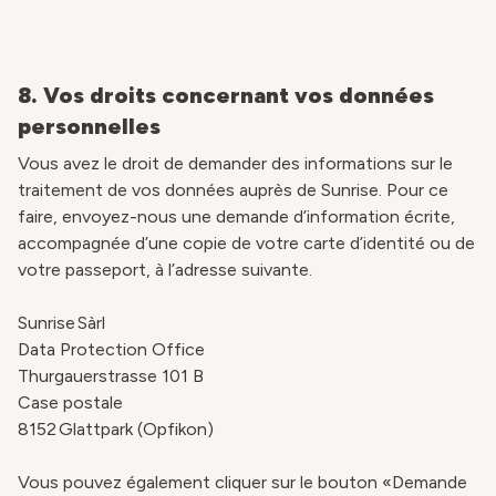
8. Vos droits concernant vos données
personnelles
Vous avez le droit de demander des informations sur le
traitement de vos données auprès de Sunrise. Pour ce
faire, envoyez-nous une demande d’information écrite,
accompagnée d’une copie de votre carte d’identité ou de
votre passeport, à l’adresse suivante.
Sunrise Sàrl
Data Protection Office
Thurgauerstrasse 101 B
Case postale
8152 Glattpark (Opfikon)
Vous pouvez également cliquer sur le bouton «Demande