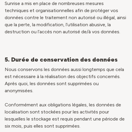
Sunrise a mis en place de nombreuses mesures
techniques et organisationnelles afin de protéger vos
données contre le traitement non autorisé ou illégal, ainsi
que la perte, la modification, l’utilisation abusive, la
destruction ou l’accès non autorisé de/à vos données.
5. Durée de conservation des données
Nous conservons les données aussi longtemps que cela
est nécessaire à la réalisation des objectifs concernés.
Après quoi, les données sont supprimées ou
anonymisées.
Conformément aux obligations légales, les données de
localisation sont stockées pour les activités pour
lesquelles le stockage est requis pendant une période de
six mois, puis elles sont supprimées.