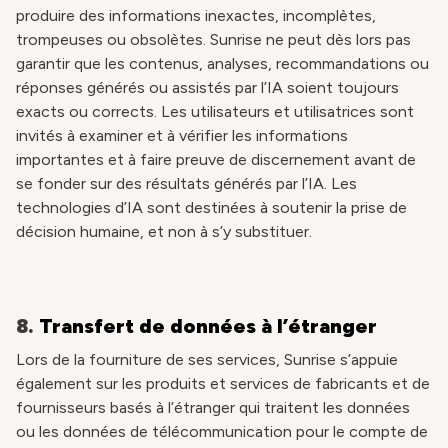
produire des informations inexactes, incomplètes,
trompeuses ou obsolètes. Sunrise ne peut dès lors pas
garantir que les contenus, analyses, recommandations ou
réponses générés ou assistés par l’IA soient toujours
exacts ou corrects. Les utilisateurs et utilisatrices sont
invités à examiner et à vérifier les informations
importantes et à faire preuve de discernement avant de
se fonder sur des résultats générés par l’IA. Les
technologies d’IA sont destinées à soutenir la prise de
décision humaine, et non à s’y substituer.
8.
Transfert de données à l’étranger
Lors de la fourniture de ses services, Sunrise s’appuie
également sur les produits et services de fabricants et de
fournisseurs basés à l’étranger qui traitent les données
ou les données de télécommunication pour le compte de