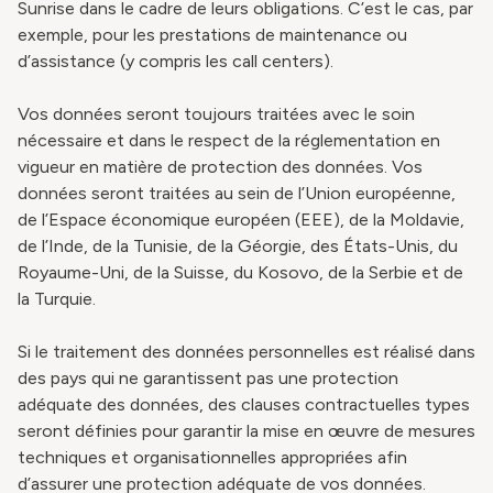
Sunrise dans le cadre de leurs obligations. C’est le cas, par
exemple, pour les prestations de maintenance ou
d’assistance (y compris les call centers).
Vos données seront toujours traitées avec le soin
nécessaire et dans le respect de la réglementation en
vigueur en matière de protection des données. Vos
données seront traitées au sein de l’Union européenne,
de l’Espace économique européen (EEE), de la Moldavie,
de l’Inde, de la Tunisie, de la Géorgie, des États-Unis, du
Royaume-Uni, de la Suisse, du Kosovo, de la Serbie et de
la Turquie.
Si le traitement des données personnelles est réalisé dans
des pays qui ne garantissent pas une protection
adéquate des données, des clauses contractuelles types
seront définies pour garantir la mise en œuvre de mesures
techniques et organisationnelles appropriées afin
d’assurer une protection adéquate de vos données.