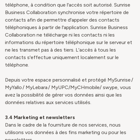
téléphone, à condition que l'accès soit autorisé. Sunrise
Business Collaboration synchronise votre répertoire de
contacts afin de permettre d'appeler des contacts
téléphoniques à partir de l'application. Sunrise Business
Collaboration ne télécharge ni les contacts ni les
informations du répertoire téléphonique sur le serveur et
ne les transmet pas à des tiers. L'accès à tous les
contacts s'effectue uniquement localement sur le
téléphone.
Depuis votre espace personnalisé et protégé MySunrise /
MyYallo / MyLebara / MyUPC/MyCHmobile/ swype, vous
avez la possibilité de gérer vos données ainsi que les
données relatives aux services utilisés.
3.4
Marketing et newsletters
Dans le cadre de la fourniture de nos services, nous
utilisons vos données à des fins marketing ou pour les
newsletters.