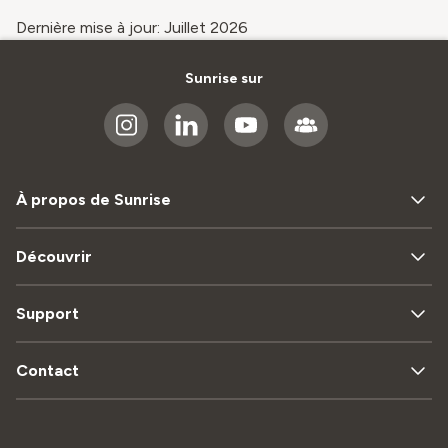
Dernière mise à jour: Juillet 2026
Sunrise sur
À propos de Sunrise
Découvrir
Support
Contact