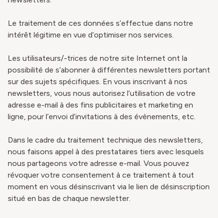
Le traitement de ces données s’effectue dans notre
intérêt légitime en vue d’optimiser nos services.
Les utilisateurs/-trices de notre site Internet ont la
possibilité de s’abonner à différentes newsletters portant
sur des sujets spécifiques. En vous inscrivant à nos
newsletters, vous nous autorisez l’utilisation de votre
adresse e-mail à des fins publicitaires et marketing en
ligne, pour l’envoi d’invitations à des évènements, etc.
Dans le cadre du traitement technique des newsletters,
nous faisons appel à des prestataires tiers avec lesquels
nous partageons votre adresse e-mail. Vous pouvez
révoquer votre consentement à ce traitement à tout
moment en vous désinscrivant via le lien de désinscription
situé en bas de chaque newsletter.