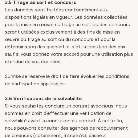
3.5
Tirage au sort et concours
Les données sont traitées conformément aux
dispositions légales en vigueur. Les données collectées
pour la mise en œuvre du tirage au sort ou des concours
seront utilisées exclusivement à des fins de mise en
œuvre du tirage au sort ou du concours et pour la
détermination des gagnant-e-s et l’attribution des prix,
sauf si vous donnez votre accord pour une utilisation plus
étendue de vos données.
Sunrise se réserve le droit de faire évoluer les conditions
de participation applicables.
3.6 Vérifications de la solvabilité
Si vous souhaitez conclure un contrat avec nous, nous
sommes en droit d’effectuer une vérification de
solvabilité avant la conclusion du contrat. À cette fin,
nous pouvons consulter des agences de recouvrement
de créances (notamment, Intrum AG, basée à