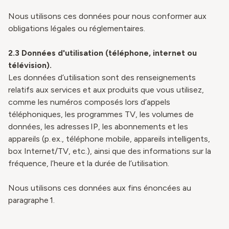
Nous utilisons ces données pour nous conformer aux
obligations légales ou réglementaires.
2.3 Données d'utilisation (téléphone, internet ou
télévision).
Les données d’utilisation sont des renseignements
relatifs aux services et aux produits que vous utilisez,
comme les numéros composés lors d’appels
téléphoniques, les programmes TV, les volumes de
données, les adresses IP, les abonnements et les
appareils (p. ex., téléphone mobile, appareils intelligents,
box Internet/TV, etc.), ainsi que des informations sur la
fréquence, l’heure et la durée de l’utilisation.
Nous utilisons ces données aux fins énoncées au
paragraphe 1.