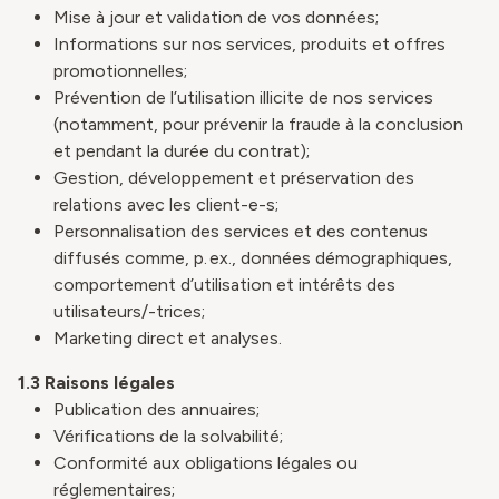
Mise à jour et validation de vos données;
Informations sur nos services, produits et offres
promotionnelles;
Prévention de l’utilisation illicite de nos services
(notamment, pour prévenir la fraude à la conclusion
et pendant la durée du contrat);
Gestion, développement et préservation des
relations avec les client-e-s;
Personnalisation des services et des contenus
diffusés comme, p. ex., données démographiques,
comportement d’utilisation et intérêts des
utilisateurs/-trices;
Marketing direct et analyses.
1.3
Raisons légales
Publication des annuaires;
Vérifications de la solvabilité;
Conformité aux obligations légales ou
réglementaires;