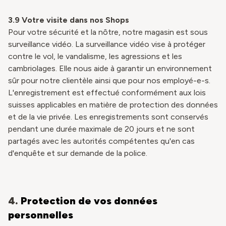
3.9
Votre visite dans nos Shops
Pour votre sécurité et la nôtre, notre magasin est sous
surveillance vidéo. La surveillance vidéo vise à protéger
contre le vol, le vandalisme, les agressions et les
cambriolages. Elle nous aide à garantir un environnement
sûr pour notre clientèle ainsi que pour nos employé-e-s.
L'enregistrement est effectué conformément aux lois
suisses applicables en matière de protection des données
et de la vie privée. Les enregistrements sont conservés
pendant une durée maximale de 20 jours et ne sont
partagés avec les autorités compétentes qu'en cas
d'enquête et sur demande de la police.
4.
Protection de vos données
personnelles