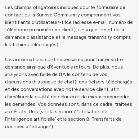
Les champs obligatoires indiqués pour le formulaire de
contact ou la Sunrise Community comprennent vos
identifiants d’utilisateur/-trice (adresse e-mail, numéro de
téléphone ou numéro de client), ainsi que l’objet de la
demande d’assistance et le message transmis (y compris
les fichiers téléchargés).
Ces informations sont nécessaires pour traiter votre
demande ainsi que d’éventuels retours. De plus, nous
analysons avec l’aide de l’IA le contenu de vos
discussions (historique de chat), des fichiers téléchargés
et des conversations avec notre service client, afin
d’améliorer la qualité de celui-ci et de mieux comprendre
les demandes. Vos données sont, dans ce cadre, traitées
aux États-Unis (voir la section 7 ‘Utilisation de
l’intelligence artificielle’ et la section 8 ‘Transferts de
données à l’étranger’).