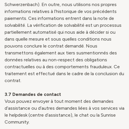
Schwerzenbach). En outre, nous utilisons nos propres
informations relatives à l’historique de vos précédents
paiements. Ces informations entrent dans la note de
solvabilité. La vérification de solvabilité est un processus
partiellement automatisé qui nous aide à décider si ou
dans quelle mesure et sous quelles conditions nous
pouvons conclure le contrat demandé. Nous
transmettons également aux tiers susmentionnés des
données relatives au non-respect des obligations
contractuelles ou à des comportements frauduleux. Ce
traitement est effectué dans le cadre de la conclusion du
contrat.
3.7 Demandes de contact
Vous pouvez envoyer à tout moment des demandes
d’assistance ou d’autres demandes liées à vos services via
le helpdesk (centre d’assistance), le chat ou la Sunrise
Community.