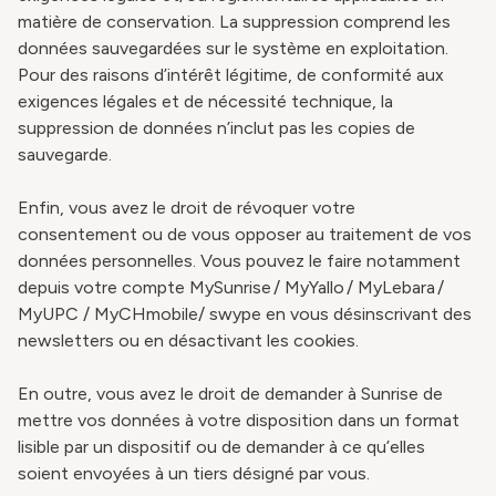
matière de conservation. La suppression comprend les
données sauvegardées sur le système en exploitation.
Pour des raisons d’intérêt légitime, de conformité aux
exigences légales et de nécessité technique, la
suppression de données n’inclut pas les copies de
sauvegarde.
Enfin, vous avez le droit de révoquer votre
consentement ou de vous opposer au traitement de vos
données personnelles. Vous pouvez le faire notamment
depuis votre compte MySunrise / MyYallo / MyLebara /
MyUPC / MyCHmobile/ swype en vous désinscrivant des
newsletters ou en désactivant les cookies.
En outre, vous avez le droit de demander à Sunrise de
mettre vos données à votre disposition dans un format
lisible par un dispositif ou de demander à ce qu’elles
soient envoyées à un tiers désigné par vous.