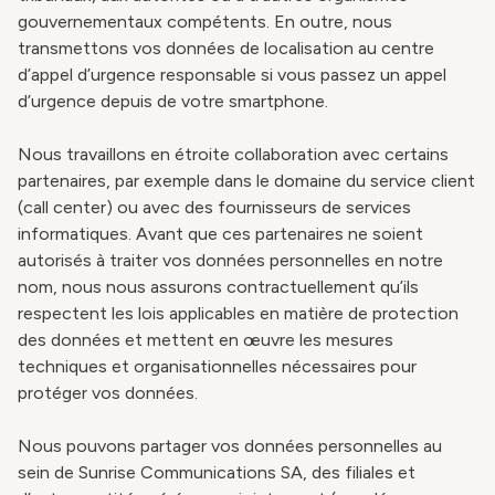
gouvernementaux compétents. En outre, nous
transmettons vos données de localisation au centre
d’appel d’urgence responsable si vous passez un appel
d’urgence depuis de votre smartphone.
Nous travaillons en étroite collaboration avec certains
partenaires, par exemple dans le domaine du service client
(call center) ou avec des fournisseurs de services
informatiques. Avant que ces partenaires ne soient
autorisés à traiter vos données personnelles en notre
nom, nous nous assurons contractuellement qu’ils
respectent les lois applicables en matière de protection
des données et mettent en œuvre les mesures
techniques et organisationnelles nécessaires pour
protéger vos données.
Nous pouvons partager vos données personnelles au
sein de Sunrise Communications SA, des filiales et