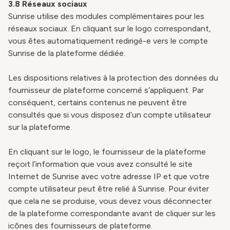
3.8
Réseaux sociaux
Sunrise utilise des modules complémentaires pour les
réseaux sociaux. En cliquant sur le logo correspondant,
vous êtes automatiquement redirigé-e vers le compte
Sunrise de la plateforme dédiée.
Les dispositions relatives à la protection des données du
fournisseur de plateforme concerné s’appliquent. Par
conséquent, certains contenus ne peuvent être
consultés que si vous disposez d’un compte utilisateur
sur la plateforme.
En cliquant sur le logo, le fournisseur de la plateforme
reçoit l’information que vous avez consulté le site
Internet de Sunrise avec votre adresse IP et que votre
compte utilisateur peut être relié à Sunrise. Pour éviter
que cela ne se produise, vous devez vous déconnecter
de la plateforme correspondante avant de cliquer sur les
icônes des fournisseurs de plateforme.