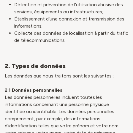
Détection et prévention de l’utilisation abusive des
services, équipements ou infrastructures;
Établissement d’une connexion et transmission des
informations;
Collecte des données de localisation à partir du trafic
de télécommunications
2. Types de données
Les données que nous traitons sont les suivantes :
2.1 Données personnelles
Les données personnelles incluent toutes les
informations concernant une personne physique
identifiée ou identifiable. Les données personnelles
comprennent, par exemple, des informations
d’identification telles que votre prénom et votre nom,
votre adresse, votre genre, votre date de naissance,