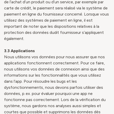
de l’achat d’un produit ou d’un service, par exemple par
carte de crédit, le paiement sera réalisé via le système de
paiement en ligne du fournisseur concerné. Lorsque vous
utilisez des systèmes de paiement en ligne, il est
important de noter que les dispositions relatives à la
protection des données dudit fournisseur s’appliquent
également.
3.3
Applications
Nous utilisons vos données pour nous assurer que nos
applications fonctionnent correctement. Pour ce faire,
nous utilisons vos données de connexion ainsi que des
informations sur les fonctionnalités que vous utilisez
dans l’app. Pour résoudre les bugs et les
dysfonctionnements, nous devons parfois utiliser des
données, p. ex. pour évaluer pourquoi une app ne
fonctionne pas correctement. Lors de la vérification du
système, nous gardons nos analyses aussi simples et
courtes que possible et supprimons les données dès