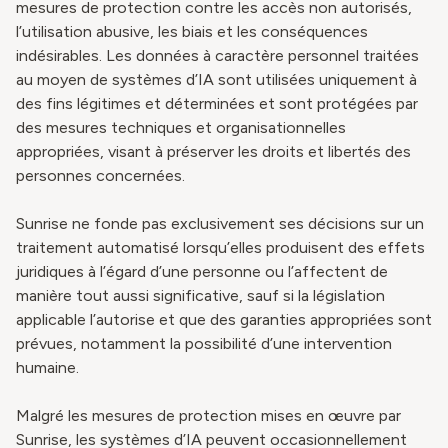
mesures de protection contre les accès non autorisés,
l’utilisation abusive, les biais et les conséquences
indésirables. Les données à caractère personnel traitées
au moyen de systèmes d’IA sont utilisées uniquement à
des fins légitimes et déterminées et sont protégées par
des mesures techniques et organisationnelles
appropriées, visant à préserver les droits et libertés des
personnes concernées.
Sunrise ne fonde pas exclusivement ses décisions sur un
traitement automatisé lorsqu’elles produisent des effets
juridiques à l’égard d’une personne ou l’affectent de
manière tout aussi significative, sauf si la législation
applicable l’autorise et que des garanties appropriées sont
prévues, notamment la possibilité d’une intervention
humaine.
Malgré les mesures de protection mises en œuvre par
Sunrise, les systèmes d’IA peuvent occasionnellement