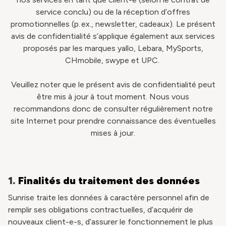
service conclu) ou de la réception d’offres
promotionnelles (p. ex., newsletter, cadeaux). Le présent
avis de confidentialité s’applique également aux services
proposés par les marques yallo, Lebara, MySports,
CHmobile, swype et UPC.
Veuillez noter que le présent avis de confidentialité peut
être mis à jour à tout moment. Nous vous
recommandons donc de consulter régulièrement notre
site Internet pour prendre connaissance des éventuelles
mises à jour.
1.
Finalités du traitement des données
Sunrise traite les données à caractère personnel afin de
remplir ses obligations contractuelles, d’acquérir de
nouveaux client-e-s, d’assurer le fonctionnement le plus