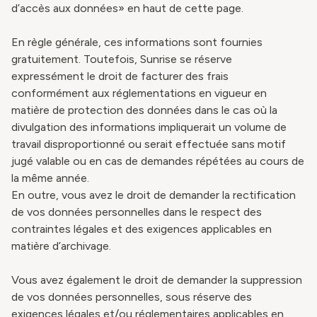
d’accès aux données» en haut de cette page.
En règle générale, ces informations sont fournies
gratuitement. Toutefois, Sunrise se réserve
expressément le droit de facturer des frais
conformément aux réglementations en vigueur en
matière de protection des données dans le cas où la
divulgation des informations impliquerait un volume de
travail disproportionné ou serait effectuée sans motif
jugé valable ou en cas de demandes répétées au cours de
la même année.
En outre, vous avez le droit de demander la rectification
de vos données personnelles dans le respect des
contraintes légales et des exigences applicables en
matière d’archivage.
Vous avez également le droit de demander la suppression
de vos données personnelles, sous réserve des
exigences légales et/ou réglementaires applicables en