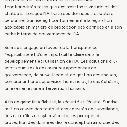
fonctionnalités telles que des assistants virtuels et des
chatbots. Lorsque l’IA traite des données à caractère
personnel, Sunrise agit conformément à la législation
applicable en matière de protection des données et à son
cadre interne de gouvernance de l’IA.
Sunrise s’engage en faveur de la transparence,
l’explicabilité et d’une imputabilité claire dans le
développement et l’utilisation de l’IA. Les solutions d’IA
sont soumises à des mesures appropriées de
gouvernance, de surveillance et de gestion des risques,
comprenant une supervision humaine et, le cas échéant,
un examen et une intervention humains.
Afin de garantir la fiabilité, la sécurité et l’équité, Sunrise
met en œuvre des tests et des activités de surveillance,
des contrôles de cybersécurité, les principes de
protection des données dès la conception ainsi que des