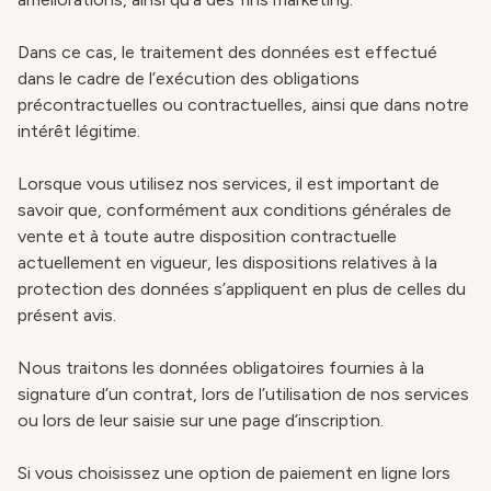
Dans ce cas, le traitement des données est effectué
dans le cadre de l’exécution des obligations
précontractuelles ou contractuelles, ainsi que dans notre
intérêt légitime.
Lorsque vous utilisez nos services, il est important de
savoir que, conformément aux conditions générales de
vente et à toute autre disposition contractuelle
actuellement en vigueur, les dispositions relatives à la
protection des données s’appliquent en plus de celles du
présent avis.
Nous traitons les données obligatoires fournies à la
signature d’un contrat, lors de l’utilisation de nos services
ou lors de leur saisie sur une page d’inscription.
Si vous choisissez une option de paiement en ligne lors