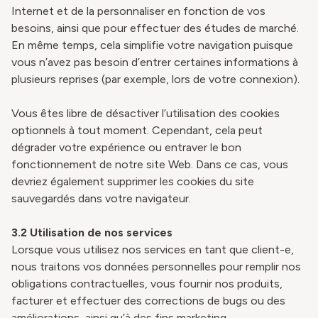
Internet et de la personnaliser en fonction de vos
besoins, ainsi que pour effectuer des études de marché.
En même temps, cela simplifie votre navigation puisque
vous n’avez pas besoin d’entrer certaines informations à
plusieurs reprises (par exemple, lors de votre connexion).
Vous êtes libre de désactiver l’utilisation des cookies
optionnels à tout moment. Cependant, cela peut
dégrader votre expérience ou entraver le bon
fonctionnement de notre site Web. Dans ce cas, vous
devriez également supprimer les cookies du site
sauvegardés dans votre navigateur.
3.2 Utilisation de nos services
Lorsque vous utilisez nos services en tant que client-e,
nous traitons vos données personnelles pour remplir nos
obligations contractuelles, vous fournir nos produits,
facturer et effectuer des corrections de bugs ou des
améliorations, ainsi qu’à des fins marketing.