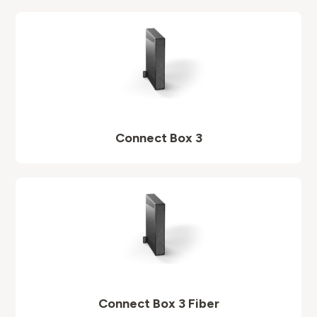
Connect Box 3
Connect Box 3 Fiber