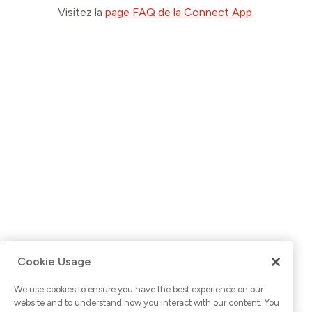
Visitez la
page FAQ de la Connect App
.
Cookie Usage
We use cookies to ensure you have the best experience on our
website and to understand how you interact with our content. You