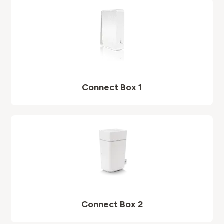
Connect Box 1
Connect Box 2