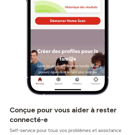
Conçue pour vous aider à rester
connecté-e
Self-service pour tous vos problèmes et assistance