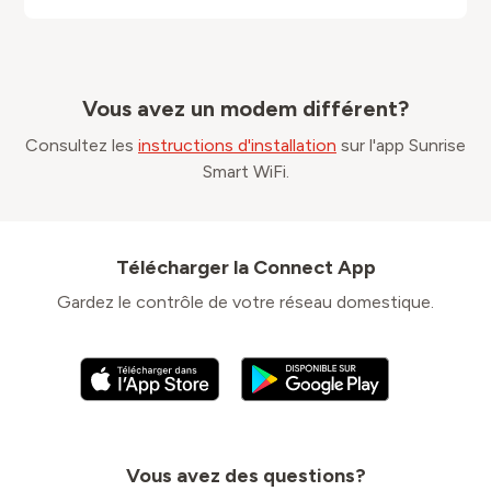
Vous avez un modem différent?
Consultez les
instructions d'installation
sur l'app Sunrise
Smart WiFi.
Télécharger la Connect App
Gardez le contrôle de votre réseau domestique.
Vous avez des questions?