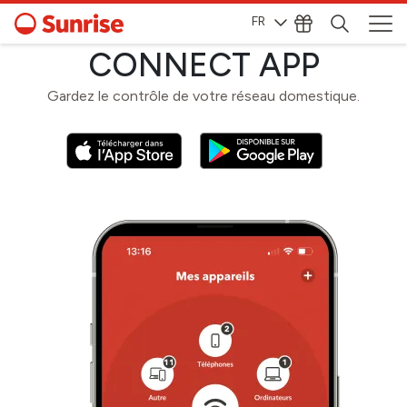
FR
CONNECT APP
Gardez le contrôle de votre réseau domestique.