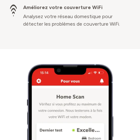
Améliorez votre couverture WiFi
Analysez votre réseau domestique pour
détecter les problèmes de couverture WiFi.