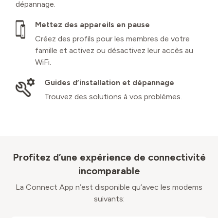
dépannage.
Mettez des appareils en pause
Créez des profils pour les membres de votre
famille et activez ou désactivez leur accès au
WiFi.
Guides d’installation et dépannage
Trouvez des solutions à vos problèmes.
Profitez d’une expérience de connectivité
incomparable
La Connect App n’est disponible qu’avec les modems
suivants: