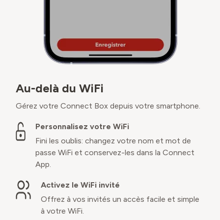
Au-delà du WiFi
Gérez votre Connect Box depuis votre smartphone.
Personnalisez votre WiFi
Fini les oublis: changez votre nom et mot de
passe WiFi et conservez-les dans la Connect
App.
Activez le WiFi invité
Offrez à vos invités un accès facile et simple
à votre WiFi.