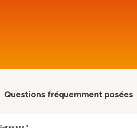
Questions fréquemment posées
Standalone ?