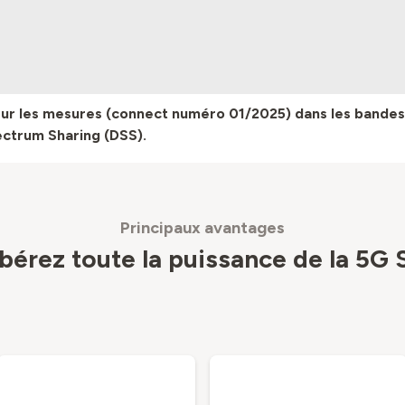
sur les mesures (connect numéro 01/2025) dans les bandes
ectrum Sharing (DSS).
Principaux avantages
ibérez toute la puissance de la 5G 