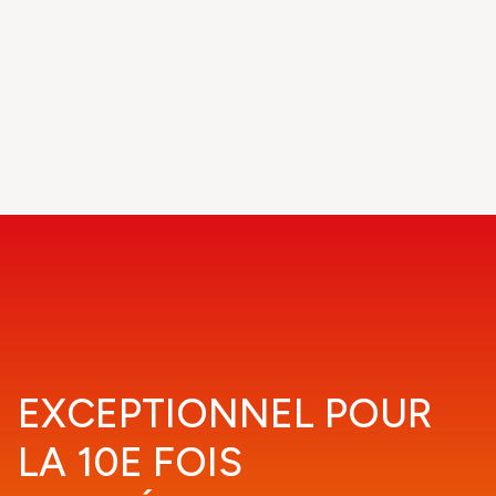
EXCEPTIONNEL POUR
LA 10E FOIS