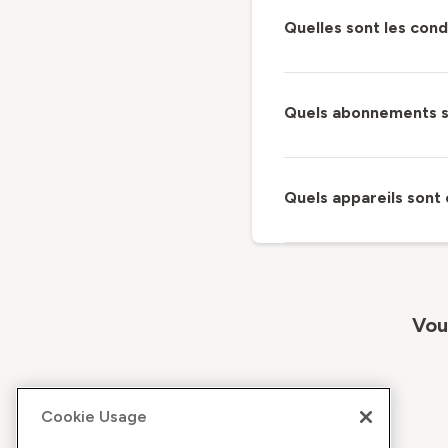
Quelles sont les cond
Quels abonnements s
Quels appareils sont 
Vou
Cookie Usage