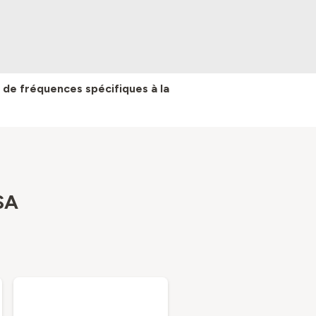
 de fréquences spécifiques à la
SA