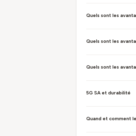
Quels sont les avant
Quels sont les avanta
Quels sont les avanta
5G SA et durabilité
Quand et comment les 