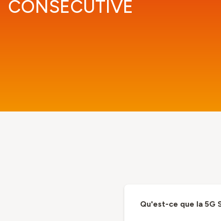
CONSÉCUTIVE
Qu'est-ce que la 5G 