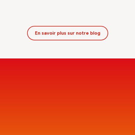
En savoir plus sur notre blog