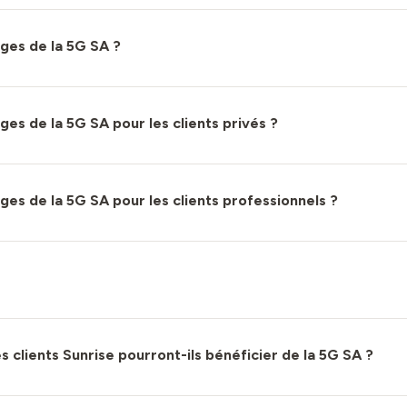
ages de la 5G SA ?
ges de la 5G SA pour les clients privés ?
ges de la 5G SA pour les clients professionnels ?
clients Sunrise pourront-ils bénéficier de la 5G SA ?