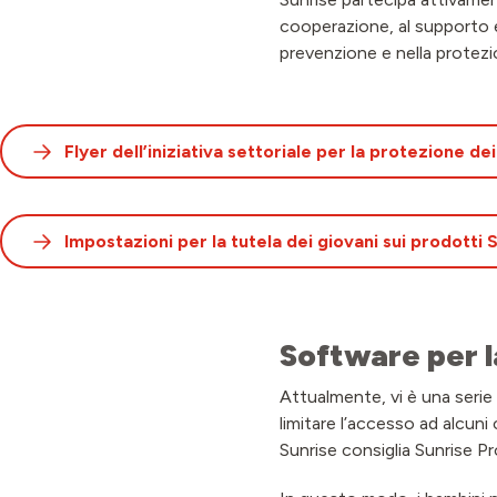
cooperazione, al supporto e 
prevenzione e nella protezio
Flyer dell’iniziativa settoriale per la protezione dei
Impostazioni per la tutela dei giovani sui prodotti 
Software per l
Attualmente, vi è una serie d
limitare l’accesso ad alcuni 
Sunrise consiglia Sunrise Pr