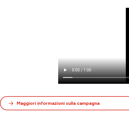
Maggiori informazioni sulla campagna