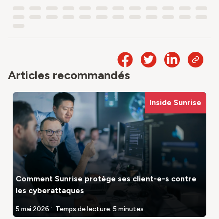
Articles recommandés
Inside Sunrise
Comment Sunrise protège ses client-e-s contre
les cyberattaques
.
5 mai 2026
Temps de lecture: 5 minutes