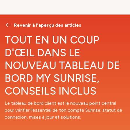
Revenir à l'aperçu des articles
TOUT EN UN COUP
D'ŒIL DANS LE
NOUVEAU TABLEAU DE
BORD MY SUNRISE,
CONSEILS INCLUS
Le tableau de bord client est le nouveau point central
pour vérifier l'essentiel de ton compte Sunrise: statut de
connexion, mises à jour et solutions.