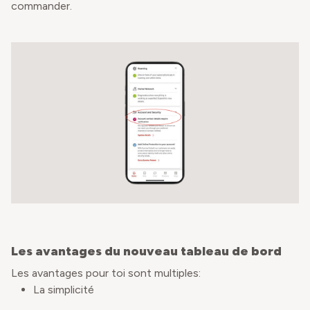
commander.
Les avantages du nouveau tableau de bord
Les avantages pour toi sont multiples:
La simplicité