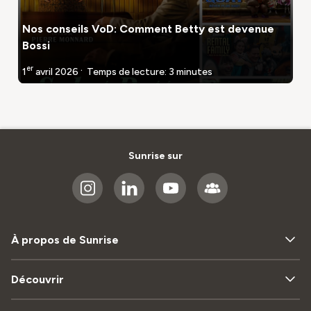
Nos conseils VoD: Comment Betty est devenue
Bossi
er
.
1
avril
2026
Temps de lecture: 3 minutes
Sunrise sur
À propos de Sunrise
Découvrir