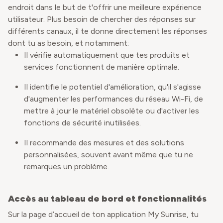
endroit dans le but de t'offrir une meilleure expérience
utilisateur. Plus besoin de chercher des réponses sur
différents canaux, il te donne directement les réponses
dont tu as besoin, et notamment:
Il vérifie automatiquement que tes produits et
services fonctionnent de manière optimale.
Il identifie le potentiel d'amélioration, qu'il s'agisse
d'augmenter les performances du réseau Wi-Fi, de
mettre à jour le matériel obsolète ou d'activer les
fonctions de sécurité inutilisées.
Il recommande des mesures et des solutions
personnalisées, souvent avant même que tu ne
remarques un problème.
Accès au tableau de bord et fonctionnalités
Sur la page d’accueil de ton application My Sunrise, tu