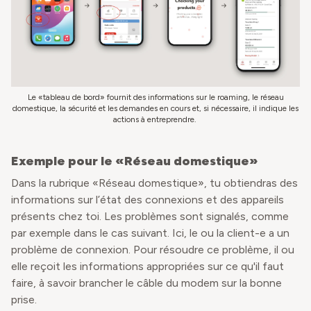
Le «tableau de bord» fournit des informations sur le roaming, le réseau
domestique, la sécurité et les demandes en cours et, si nécessaire, il indique les
actions à entreprendre.
Exemple pour le «Réseau domestique»
Dans la rubrique «Réseau domestique», tu obtiendras des
informations sur l’état des connexions et des appareils
présents chez toi. Les problèmes sont signalés, comme
par exemple dans le cas suivant. Ici, le ou la client-e a un
problème de connexion. Pour résoudre ce problème, il ou
elle reçoit les informations appropriées sur ce qu'il faut
faire, à savoir brancher le câble du modem sur la bonne
prise.