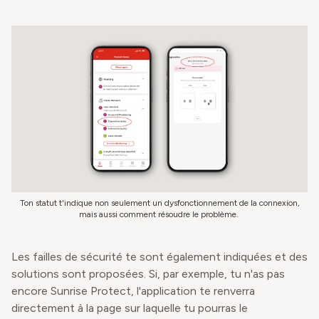
Ton statut t'indique non seulement un dysfonctionnement de la connexion,
mais aussi comment résoudre le problème.
Les failles de sécurité te sont également indiquées et des
solutions sont proposées. Si, par exemple, tu n'as pas
encore Sunrise Protect, l'application te renverra
directement à la page sur laquelle tu pourras le