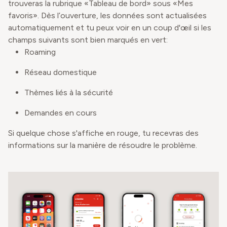
trouveras la rubrique «Tableau de bord» sous «Mes
favoris». Dès l’ouverture, les données sont actualisées
automatiquement et tu peux voir en un coup d'œil si les
champs suivants sont bien marqués en vert:
Roaming
Réseau domestique
Thèmes liés à la sécurité
Demandes en cours
Si quelque chose s'affiche en rouge, tu recevras des
informations sur la manière de résoudre le problème.