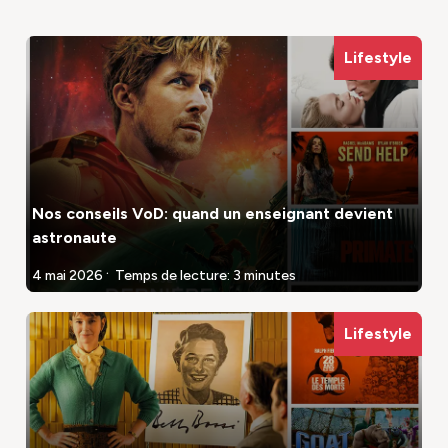
Lifestyle
Nos conseils VoD: quand un enseignant devient
astronaute
.
4 mai 2026
Temps de lecture: 3 minutes
Lifestyle