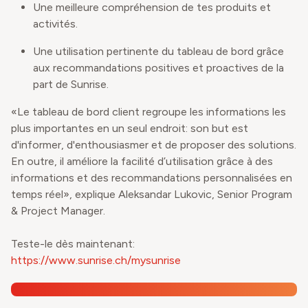
Une meilleure compréhension de tes produits et
activités.
Une utilisation pertinente du tableau de bord grâce
aux recommandations positives et proactives de la
part de Sunrise.
«Le tableau de bord client regroupe les informations les
plus importantes en un seul endroit: son but est
d'informer, d'enthousiasmer et de proposer des solutions.
En outre, il améliore la facilité d’utilisation grâce à des
informations et des recommandations personnalisées en
temps réel», explique Aleksandar Lukovic, Senior Program
& Project Manager.
Teste-le dès maintenant:
https://www.sunrise.ch/mysunrise