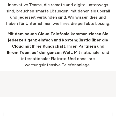
Innovative Teams, die remote und digital unterwegs
sind, brauchen smarte Lösungen, mit denen sie überall
und jederzeit verbunden sind. Wir wissen dies und
haben für Unternehmen wie Ihres die perfekte Lösung.
Mit dem neuen
Cloud Telefonie kommunizieren Sie
jederzeit ganz einfach und kostengünstig über die
Cloud mit Ihrer Kundschaft, Ihren Partnern und
Ihrem Team auf der ganzen Welt.
Mit nationaler und
internationaler Flatrate. Und ohne Ihre
wartungsintensive Telefonanlage. ​