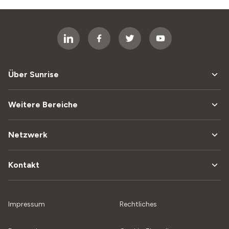
Über Sunrise
Weitere Bereiche
Netzwerk
Kontakt
Impressum
Rechtliches