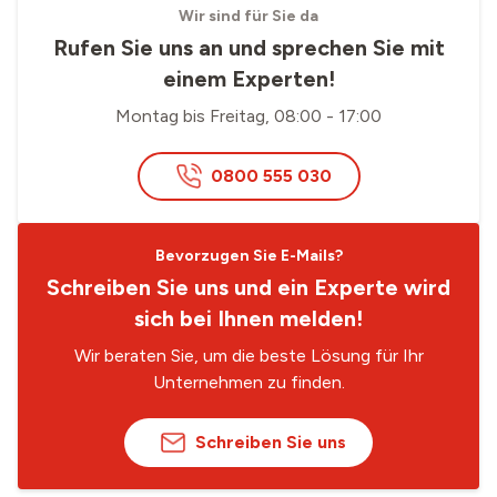
Wir sind für Sie da
Rufen Sie uns an und sprechen Sie mit
einem Experten!
Montag bis Freitag, 08:00 - 17:00
0800 555 030
Bevorzugen Sie E-Mails?
Schreiben Sie uns und ein Experte wird
sich bei Ihnen melden!
Wir beraten Sie, um die beste Lösung für Ihr
Unternehmen zu finden.
Schreiben Sie uns